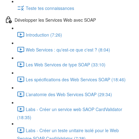
Teste tes connaissances
Développer les Services Web avec SOAP
Introduction (7:26)
Web Services : qu'est-ce que c'est ? (8:04)
Les Web Services de type SOAP (33:10)
Les spécifications des Web Services SOAP (18:46)
L’anatomie des Web Services SOAP (29:34)
Labs - Créer un service web SAOP CardValidator
(18:35)
Labs - Créer un teste unitaire isolé pour le Web
Service SOAP CardValidator (7:38)