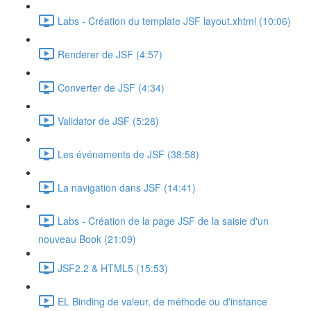
Labs - Création du template JSF layout.xhtml (10:06)
Renderer de JSF (4:57)
Converter de JSF (4:34)
Validator de JSF (5:28)
Les événements de JSF (38:58)
La navigation dans JSF (14:41)
Labs - Création de la page JSF de la saisie d'un
nouveau Book (21:09)
JSF2.2 & HTML5 (15:53)
EL Binding de valeur, de méthode ou d'instance