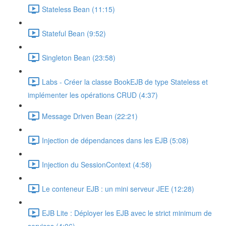
Stateless Bean (11:15)
Stateful Bean (9:52)
Singleton Bean (23:58)
Labs - Créer la classe BookEJB de type Stateless et
implémenter les opérations CRUD (4:37)
Message Driven Bean (22:21)
Injection de dépendances dans les EJB (5:08)
Injection du SessionContext (4:58)
Le conteneur EJB : un mini serveur JEE (12:28)
EJB Lite : Déployer les EJB avec le strict minimum de