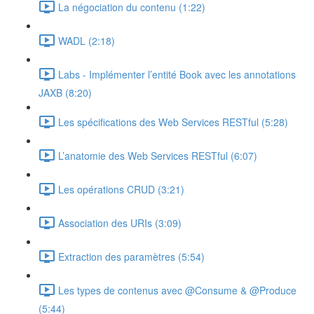
La négociation du contenu (1:22)
WADL (2:18)
Labs - Implémenter l’entité Book avec les annotations
JAXB (8:20)
Les spécifications des Web Services RESTful (5:28)
L’anatomie des Web Services RESTful (6:07)
Les opérations CRUD (3:21)
Association des URIs (3:09)
Extraction des paramètres (5:54)
Les types de contenus avec @Consume & @Produce
(5:44)