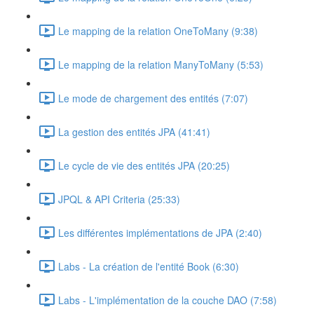
Le mapping de la relation OneToMany (9:38)
Le mapping de la relation ManyToMany (5:53)
Le mode de chargement des entités (7:07)
La gestion des entités JPA (41:41)
Le cycle de vie des entités JPA (20:25)
JPQL & API Criteria (25:33)
Les différentes implémentations de JPA (2:40)
Labs - La création de l'entité Book (6:30)
Labs - L'implémentation de la couche DAO (7:58)