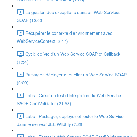
La gestion des exceptions dans un Web Services
SOAP (10:03)
Récupérer le contexte d'environnement avec
WebServiceContext (2:47)
Cycle de Vie d’un Web Service SOAP et Callback
(1:54)
Packager, déployer et publier un Web Service SOAP
(6:29)
Labs - Créer un test d’intégration du Web Service
SAOP CardValidator (21:53)
Labs - Packager, déployer et tester le Web Service
dans le serveur JEE WildFly (7:28)
Labs - Tester le Web Service SOAP CardValidator avec