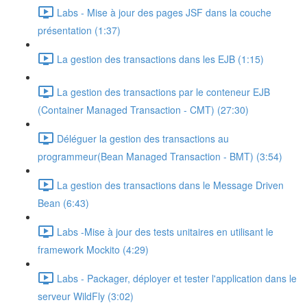
Labs - Mise à jour des pages JSF dans la couche
présentation (1:37)
La gestion des transactions dans les EJB (1:15)
La gestion des transactions par le conteneur EJB
(Container Managed Transaction - CMT) (27:30)
Déléguer la gestion des transactions au
programmeur(Bean Managed Transaction - BMT) (3:54)
La gestion des transactions dans le Message Driven
Bean (6:43)
Labs -Mise à jour des tests unitaires en utilisant le
framework Mockito (4:29)
Labs - Packager, déployer et tester l'application dans le
serveur WildFly (3:02)