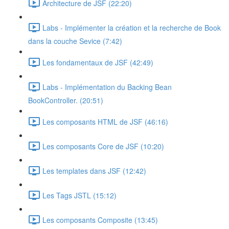
Architecture de JSF (22:20)
Labs - Implémenter la création et la recherche de Book
dans la couche Sevice (7:42)
Les fondamentaux de JSF (42:49)
Labs - Implémentation du Backing Bean
BookController. (20:51)
Les composants HTML de JSF (46:16)
Les composants Core de JSF (10:20)
Les templates dans JSF (12:42)
Les Tags JSTL (15:12)
Les composants Composite (13:45)