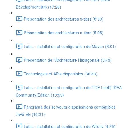
Development Kit) (17:28)
Présentation des architectures 3-tiers (6:59)
Présentation des architectures n-tiers (5:25)
Labs - Installation et configuration de Maven (6:01)
Présentation de l'Architecture Hexagonale (5:43)
Technologies et APIs disponibles (30:43)
Labs - Installation et configuration de l'IDE Intellij IDEA
Community Edition (13:59)
Panorama des serveurs d'applications compatibles
Java EE (10:21)
Labs - Installation et configuration de Wildfly (4:35)