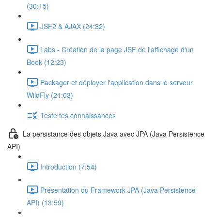
(30:15)
JSF2 & AJAX (24:32)
Labs - Création de la page JSF de l'affichage d'un
Book (12:23)
Packager et déployer l'application dans le serveur
WildFly (21:03)
Teste tes connaissances
La persistance des objets Java avec JPA (Java Persistence
API)
Introduction (7:54)
Présentation du Framework JPA (Java Persistence
API) (13:59)