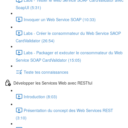
SoapUI (5:31)
Invoquer un Web Service SOAP (10:33)
Labs - Créer le consommateur du Web Service SAOP
CardValidator (26:54)
Labs - Packager et exécuter le consommateur du Web
Service SOAP CardValidator (15:05)
Teste tes connaissances
Développer les Services Web avec RESTful
Introduction (8:03)
Présentation du concept des Web Services REST
(3:10)