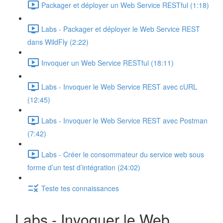
Packager et déployer un Web Service RESTful (1:18)
Labs - Packager et déployer le Web Service REST
dans WildFly (2:22)
Invoquer un Web Service RESTful (18:11)
Labs - Invoquer le Web Service REST avec cURL
(12:45)
Labs - Invoquer le Web Service REST avec Postman
(7:42)
Labs - Créer le consommateur du service web sous
forme d’un test d’intégration (24:02)
Teste tes connaissances
Labs - Invoquer le Web