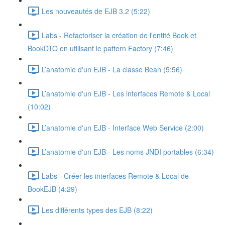
Les nouveautés de EJB 3.2 (5:22)
Labs - Refactoriser la création de l'entité Book et
BookDTO en utilisant le pattern Factory (7:46)
L’anatomie d'un EJB - La classe Bean (5:56)
L’anatomie d'un EJB - Les interfaces Remote & Local
(10:02)
L’anatomie d'un EJB - Interface Web Service (2:00)
L’anatomie d'un EJB - Les noms JNDI portables (6:34)
Labs - Créer les interfaces Remote & Local de
BookEJB (4:29)
Les différents types des EJB (8:22)