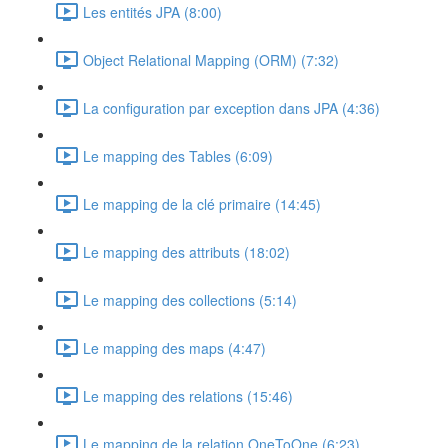
Les entités JPA (8:00)
Object Relational Mapping (ORM) (7:32)
La configuration par exception dans JPA (4:36)
Le mapping des Tables (6:09)
Le mapping de la clé primaire (14:45)
Le mapping des attributs (18:02)
Le mapping des collections (5:14)
Le mapping des maps (4:47)
Le mapping des relations (15:46)
Le mapping de la relation OneToOne (6:23)