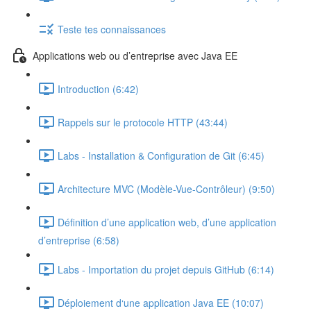
Teste tes connaissances
Applications web ou d’entreprise avec Java EE
Introduction (6:42)
Rappels sur le protocole HTTP (43:44)
Labs - Installation & Configuration de Git (6:45)
Architecture MVC (Modèle-Vue-Contrôleur) (9:50)
Définition d’une application web, d’une application
d’entreprise (6:58)
Labs - Importation du projet depuis GitHub (6:14)
Déploiement d‘une application Java EE (10:07)