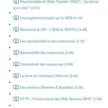
Representational State Transfer (REST) : Qu'est-ce
que c'est ? (4:51)
Une expérience basée sur le WEB (3:16)
Ressource & URI : L'ADN du RESTful (4:48)
Les représentations des ressources (3:12)
Adressabilité des ressources (4:05)
Connectivité des ressources (3:39)
La force de l'Interface Uniforme (2:45)
Des services Stateless & Scalables (3:25)
HTTP : l'infrastructure des Web Services REST (1:08)