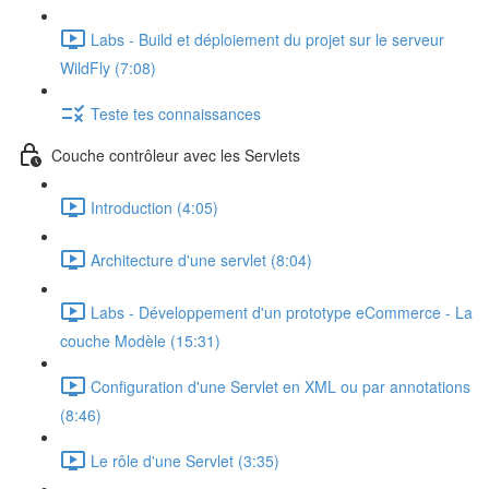
Labs - Build et déploiement du projet sur le serveur
WildFly (7:08)
Teste tes connaissances
Couche contrôleur avec les Servlets
Introduction (4:05)
Architecture d'une servlet (8:04)
Labs - Développement d'un prototype eCommerce - La
couche Modèle (15:31)
Configuration d'une Servlet en XML ou par annotations
(8:46)
Le rôle d'une Servlet (3:35)