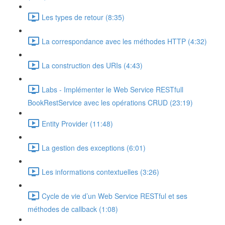
Les types de retour (8:35)
La correspondance avec les méthodes HTTP (4:32)
La construction des URIs (4:43)
Labs - Implémenter le Web Service RESTfull
BookRestService avec les opérations CRUD (23:19)
Entity Provider (11:48)
La gestion des exceptions (6:01)
Les informations contextuelles (3:26)
Cycle de vie d’un Web Service RESTful et ses
méthodes de callback (1:08)