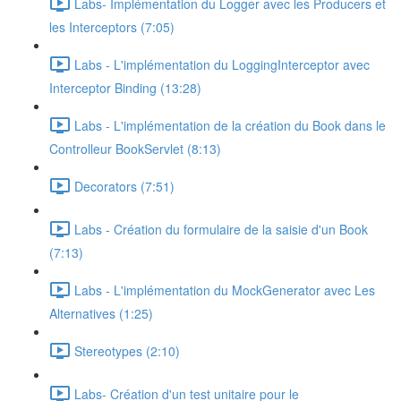
Labs- Implémentation du Logger avec les Producers et
les Interceptors (7:05)
Labs - L'implémentation du LoggingInterceptor avec
Interceptor Binding (13:28)
Labs - L'implémentation de la création du Book dans le
Controlleur BookServlet (8:13)
Decorators (7:51)
Labs - Création du formulaire de la saisie d'un Book
(7:13)
Labs - L'implémentation du MockGenerator avec Les
Alternatives (1:25)
Stereotypes (2:10)
Labs- Création d'un test unitaire pour le