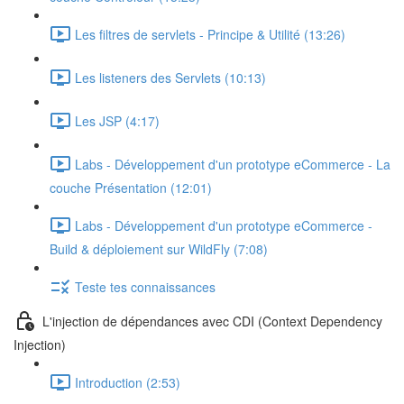
Les filtres de servlets - Principe & Utilité (13:26)
Les listeners des Servlets (10:13)
Les JSP (4:17)
Labs - Développement d'un prototype eCommerce - La
couche Présentation (12:01)
Labs - Développement d'un prototype eCommerce -
Build & déploiement sur WildFly (7:08)
Teste tes connaissances
L'injection de dépendances avec CDI (Context Dependency
Injection)
Introduction (2:53)