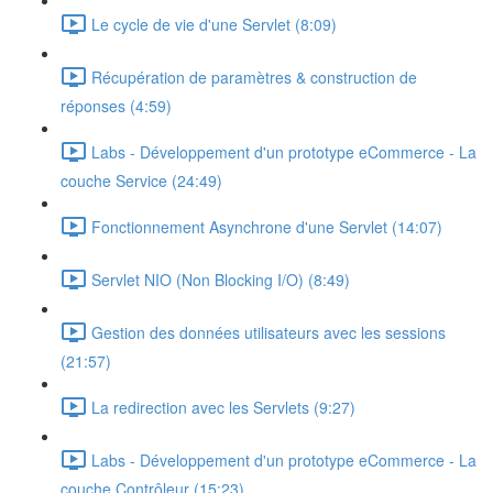
Le cycle de vie d'une Servlet (8:09)
Récupération de paramètres & construction de
réponses (4:59)
Labs - Développement d'un prototype eCommerce - La
couche Service (24:49)
Fonctionnement Asynchrone d'une Servlet (14:07)
Servlet NIO (Non Blocking I/O) (8:49)
Gestion des données utilisateurs avec les sessions
(21:57)
La redirection avec les Servlets (9:27)
Labs - Développement d'un prototype eCommerce - La
couche Contrôleur (15:23)