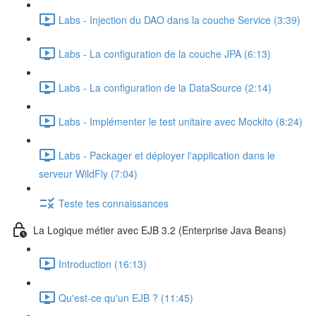
Labs - Injection du DAO dans la couche Service (3:39)
Labs - La configuration de la couche JPA (6:13)
Labs - La configuration de la DataSource (2:14)
Labs - Implémenter le test unitaire avec Mockito (8:24)
Labs - Packager et déployer l'application dans le
serveur WildFly (7:04)
Teste tes connaissances
La Logique métier avec EJB 3.2 (Enterprise Java Beans)
Introduction (16:13)
Qu'est-ce qu'un EJB ? (11:45)