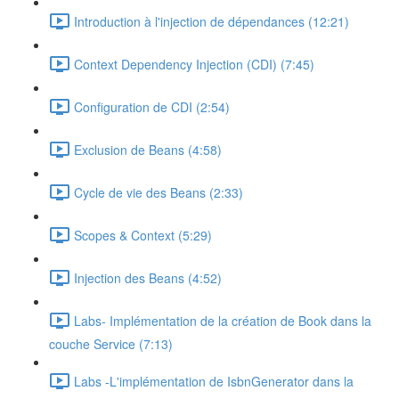
Introduction à l'injection de dépendances (12:21)
Context Dependency Injection (CDI) (7:45)
Configuration de CDI (2:54)
Exclusion de Beans (4:58)
Cycle de vie des Beans (2:33)
Scopes & Context (5:29)
Injection des Beans (4:52)
Labs- Implémentation de la création de Book dans la
couche Service (7:13)
Labs -L'implémentation de IsbnGenerator dans la