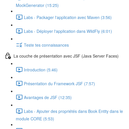
MockGenerator (15:25)
Labs - Packager l'application avec Maven (3:56)
Labs - Déployer l'application dans WildFly (6:01)
Teste tes connaissances
La couche de présentation avec JSF (Java Server Faces)
Introduction (5:46)
Présentation du Framework JSF (7:57)
Avantages de JSF (12:35)
Labs - Ajouter des propriétés dans Book Entity dans le
module CORE (5:53)