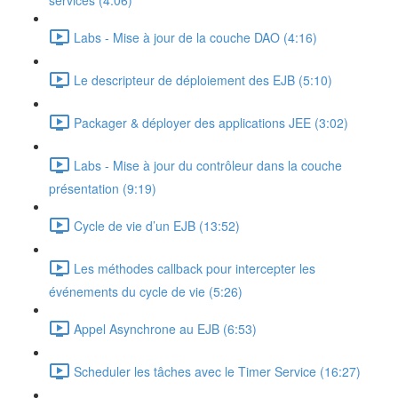
services (4:06)
Labs - Mise à jour de la couche DAO (4:16)
Le descripteur de déploiement des EJB (5:10)
Packager & déployer des applications JEE (3:02)
Labs - Mise à jour du contrôleur dans la couche
présentation (9:19)
Cycle de vie d’un EJB (13:52)
Les méthodes callback pour intercepter les
événements du cycle de vie (5:26)
Appel Asynchrone au EJB (6:53)
Scheduler les tâches avec le Timer Service (16:27)