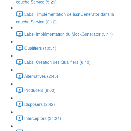
couche Service (5:29)
Labs - Implémentation de IssnGenerator dans la
couche Service (2:12)
Labs- Implémentation du MockGenerator (3:17)
Qualifiers (10:31)
Labs- Création des Qualifiers (6:40)
Alternatives (2:45)
Producers (6:00)
Disposers (2:42)
Interceptors (34:24)