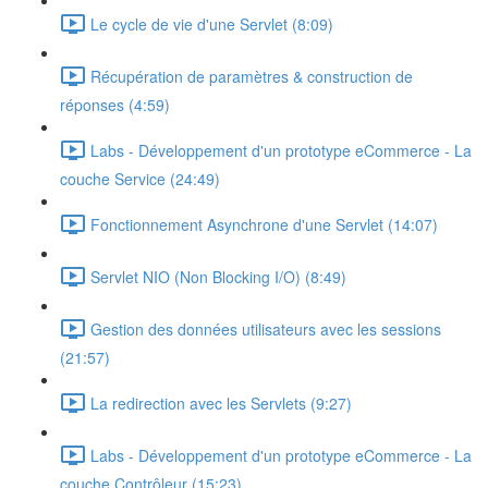
Le cycle de vie d'une Servlet (8:09)
Récupération de paramètres & construction de
réponses (4:59)
Labs - Développement d'un prototype eCommerce - La
couche Service (24:49)
Fonctionnement Asynchrone d'une Servlet (14:07)
Servlet NIO (Non Blocking I/O) (8:49)
Gestion des données utilisateurs avec les sessions
(21:57)
La redirection avec les Servlets (9:27)
Labs - Développement d'un prototype eCommerce - La
couche Contrôleur (15:23)