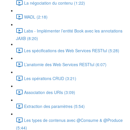
La négociation du contenu (1:22)
WADL (2:18)
Labs - Implémenter l’entité Book avec les annotations
JAXB (8:20)
Les spécifications des Web Services RESTful (5:28)
L’anatomie des Web Services RESTful (6:07)
Les opérations CRUD (3:21)
Association des URIs (3:09)
Extraction des paramètres (5:54)
Les types de contenus avec @Consume & @Produce
(5:44)