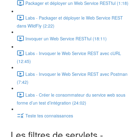
Packager et déployer un Web Service RESTful (1:18)
Labs - Packager et déployer le Web Service REST
dans WildFly (2:22)
Invoquer un Web Service RESTful (18:11)
Labs - Invoquer le Web Service REST avec cURL
(12:45)
Labs - Invoquer le Web Service REST avec Postman
(7:42)
Labs - Créer le consommateur du service web sous
forme d’un test d’intégration (24:02)
Teste tes connaissances
Les filtres de servlets -