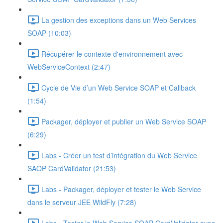
La gestion des exceptions dans un Web Services
SOAP (10:03)
Récupérer le contexte d'environnement avec
WebServiceContext (2:47)
Cycle de Vie d’un Web Service SOAP et Callback
(1:54)
Packager, déployer et publier un Web Service SOAP
(6:29)
Labs - Créer un test d’intégration du Web Service
SAOP CardValidator (21:53)
Labs - Packager, déployer et tester le Web Service
dans le serveur JEE WildFly (7:28)
Labs - Tester le Web Service SOAP CardValidator avec