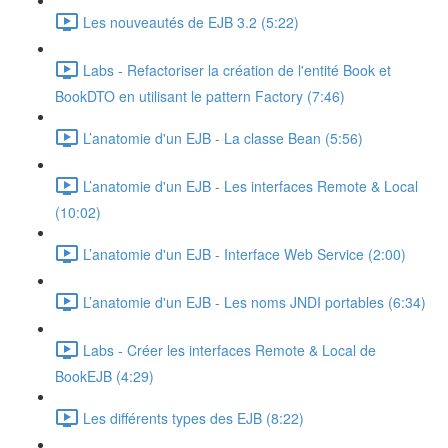
Les nouveautés de EJB 3.2 (5:22)
Labs - Refactoriser la création de l'entité Book et
BookDTO en utilisant le pattern Factory (7:46)
L’anatomie d'un EJB - La classe Bean (5:56)
L’anatomie d'un EJB - Les interfaces Remote & Local
(10:02)
L’anatomie d'un EJB - Interface Web Service (2:00)
L’anatomie d'un EJB - Les noms JNDI portables (6:34)
Labs - Créer les interfaces Remote & Local de
BookEJB (4:29)
Les différents types des EJB (8:22)