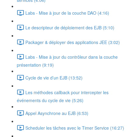
services (4:06)
Labs - Mise à jour de la couche DAO (4:16)
Le descripteur de déploiement des EJB (5:10)
Packager & déployer des applications JEE (3:02)
Labs - Mise à jour du contrôleur dans la couche
présentation (9:19)
Cycle de vie d’un EJB (13:52)
Les méthodes callback pour intercepter les
événements du cycle de vie (5:26)
Appel Asynchrone au EJB (6:53)
Scheduler les tâches avec le Timer Service (16:27)