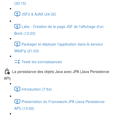
(30:15)
JSF2 & AJAX (24:32)
Labs - Création de la page JSF de l'affichage d'un
Book (12:23)
Packager et déployer l'application dans le serveur
WildFly (21:03)
Teste tes connaissances
La persistance des objets Java avec JPA (Java Persistence
API)
Introduction (7:54)
Présentation du Framework JPA (Java Persistence
API) (13:59)