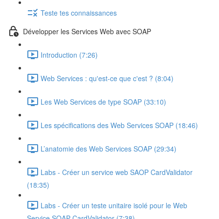
Teste tes connaissances
Développer les Services Web avec SOAP
Introduction (7:26)
Web Services : qu'est-ce que c'est ? (8:04)
Les Web Services de type SOAP (33:10)
Les spécifications des Web Services SOAP (18:46)
L’anatomie des Web Services SOAP (29:34)
Labs - Créer un service web SAOP CardValidator
(18:35)
Labs - Créer un teste unitaire isolé pour le Web
Service SOAP CardValidator (7:38)