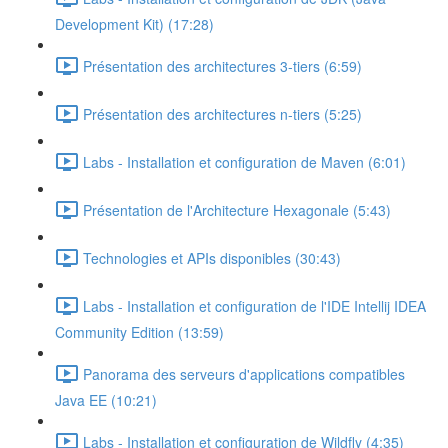
Development Kit) (17:28)
Présentation des architectures 3-tiers (6:59)
Présentation des architectures n-tiers (5:25)
Labs - Installation et configuration de Maven (6:01)
Présentation de l'Architecture Hexagonale (5:43)
Technologies et APIs disponibles (30:43)
Labs - Installation et configuration de l'IDE Intellij IDEA
Community Edition (13:59)
Panorama des serveurs d'applications compatibles
Java EE (10:21)
Labs - Installation et configuration de Wildfly (4:35)