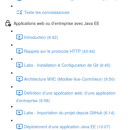
Teste tes connaissances
Applications web ou d’entreprise avec Java EE
Introduction (6:42)
Rappels sur le protocole HTTP (43:44)
Labs - Installation & Configuration de Git (6:45)
Architecture MVC (Modèle-Vue-Contrôleur) (9:50)
Définition d’une application web, d’une application
d’entreprise (6:58)
Labs - Importation du projet depuis GitHub (6:14)
Déploiement d‘une application Java EE (10:07)