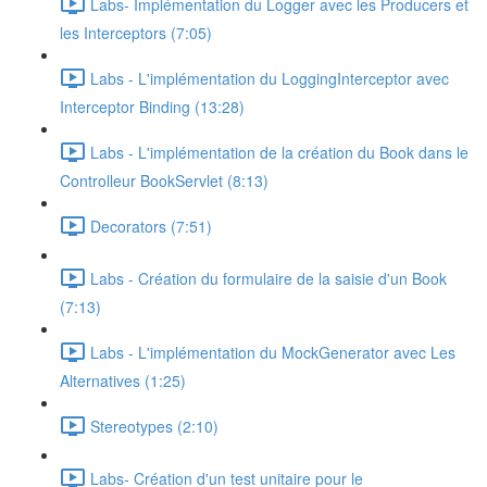
Labs- Implémentation du Logger avec les Producers et
les Interceptors (7:05)
Labs - L'implémentation du LoggingInterceptor avec
Interceptor Binding (13:28)
Labs - L'implémentation de la création du Book dans le
Controlleur BookServlet (8:13)
Decorators (7:51)
Labs - Création du formulaire de la saisie d'un Book
(7:13)
Labs - L'implémentation du MockGenerator avec Les
Alternatives (1:25)
Stereotypes (2:10)
Labs- Création d'un test unitaire pour le