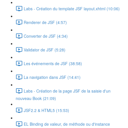
Labs - Création du template JSF layout.xhtml (10:06)
Renderer de JSF (4:57)
Converter de JSF (4:34)
Validator de JSF (5:28)
Les événements de JSF (38:58)
La navigation dans JSF (14:41)
Labs - Création de la page JSF de la saisie d'un
nouveau Book (21:09)
JSF2.2 & HTML5 (15:53)
EL Binding de valeur, de méthode ou d'instance