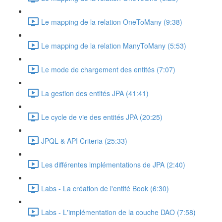
Le mapping de la relation OneToMany (9:38)
Le mapping de la relation ManyToMany (5:53)
Le mode de chargement des entités (7:07)
La gestion des entités JPA (41:41)
Le cycle de vie des entités JPA (20:25)
JPQL & API Criteria (25:33)
Les différentes implémentations de JPA (2:40)
Labs - La création de l'entité Book (6:30)
Labs - L'implémentation de la couche DAO (7:58)