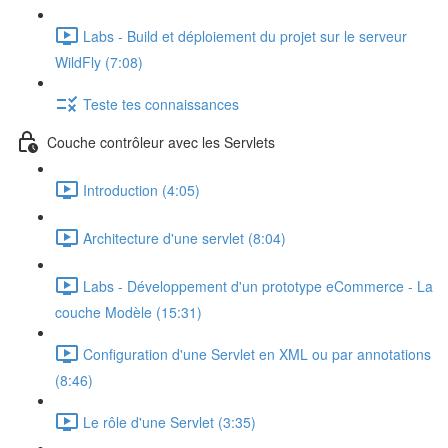
Labs - Build et déploiement du projet sur le serveur
WildFly (7:08)
Teste tes connaissances
Couche contrôleur avec les Servlets
Introduction (4:05)
Architecture d'une servlet (8:04)
Labs - Développement d'un prototype eCommerce - La
couche Modèle (15:31)
Configuration d'une Servlet en XML ou par annotations
(8:46)
Le rôle d'une Servlet (3:35)