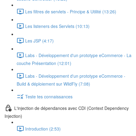
Les filtres de servlets - Principe & Utilité (13:26)
Les listeners des Servlets (10:13)
Les JSP (4:17)
Labs - Développement d'un prototype eCommerce - La
couche Présentation (12:01)
Labs - Développement d'un prototype eCommerce -
Build & déploiement sur WildFly (7:08)
Teste tes connaissances
L'injection de dépendances avec CDI (Context Dependency
Injection)
Introduction (2:53)