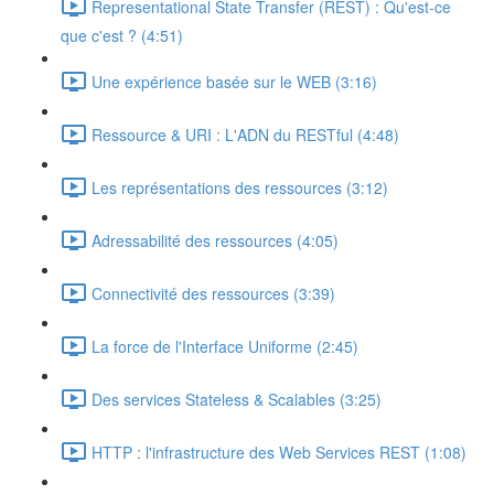
Representational State Transfer (REST) : Qu'est-ce
que c'est ? (4:51)
Une expérience basée sur le WEB (3:16)
Ressource & URI : L'ADN du RESTful (4:48)
Les représentations des ressources (3:12)
Adressabilité des ressources (4:05)
Connectivité des ressources (3:39)
La force de l'Interface Uniforme (2:45)
Des services Stateless & Scalables (3:25)
HTTP : l'infrastructure des Web Services REST (1:08)