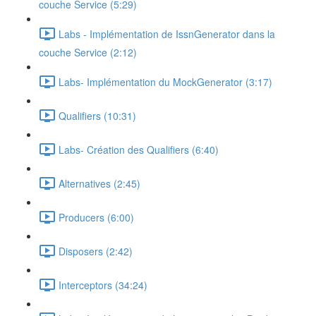
couche Service (5:29)
Labs - Implémentation de IssnGenerator dans la
couche Service (2:12)
Labs- Implémentation du MockGenerator (3:17)
Qualifiers (10:31)
Labs- Création des Qualifiers (6:40)
Alternatives (2:45)
Producers (6:00)
Disposers (2:42)
Interceptors (34:24)