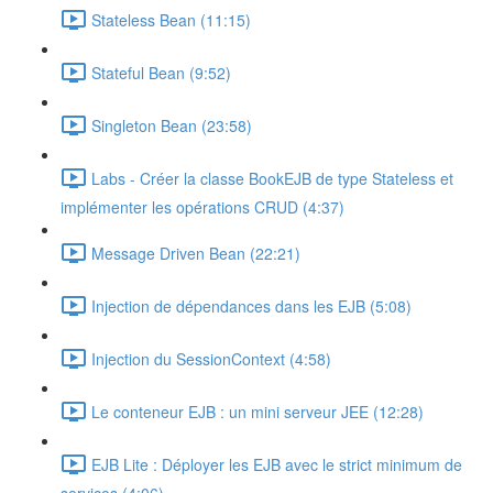
Stateless Bean (11:15)
Stateful Bean (9:52)
Singleton Bean (23:58)
Labs - Créer la classe BookEJB de type Stateless et
implémenter les opérations CRUD (4:37)
Message Driven Bean (22:21)
Injection de dépendances dans les EJB (5:08)
Injection du SessionContext (4:58)
Le conteneur EJB : un mini serveur JEE (12:28)
EJB Lite : Déployer les EJB avec le strict minimum de