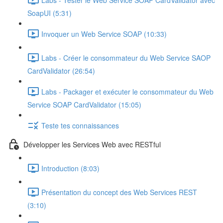
SoapUI (5:31)
Invoquer un Web Service SOAP (10:33)
Labs - Créer le consommateur du Web Service SAOP
CardValidator (26:54)
Labs - Packager et exécuter le consommateur du Web
Service SOAP CardValidator (15:05)
Teste tes connaissances
Développer les Services Web avec RESTful
Introduction (8:03)
Présentation du concept des Web Services REST
(3:10)