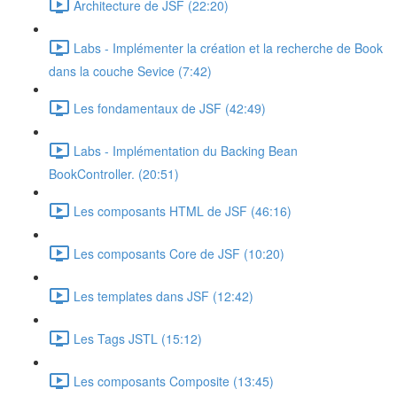
Architecture de JSF (22:20)
Labs - Implémenter la création et la recherche de Book
dans la couche Sevice (7:42)
Les fondamentaux de JSF (42:49)
Labs - Implémentation du Backing Bean
BookController. (20:51)
Les composants HTML de JSF (46:16)
Les composants Core de JSF (10:20)
Les templates dans JSF (12:42)
Les Tags JSTL (15:12)
Les composants Composite (13:45)