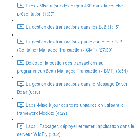
Labs - Mise à jour des pages JSF dans la couche
présentation (1:37)
La gestion des transactions dans les EJB (1:15)
La gestion des transactions par le conteneur EJB
(Container Managed Transaction - CMT) (27:30)
Déléguer la gestion des transactions au
programmeur(Bean Managed Transaction - BMT) (3:54)
La gestion des transactions dans le Message Driven
Bean (6:43)
Labs -Mise à jour des tests unitaires en utilisant le
framework Mockito (4:29)
Labs - Packager, déployer et tester l'application dans le
serveur WildFly (3:02)