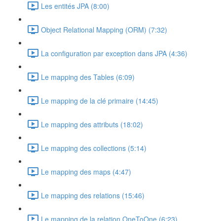
Les entités JPA (8:00)
Object Relational Mapping (ORM) (7:32)
La configuration par exception dans JPA (4:36)
Le mapping des Tables (6:09)
Le mapping de la clé primaire (14:45)
Le mapping des attributs (18:02)
Le mapping des collections (5:14)
Le mapping des maps (4:47)
Le mapping des relations (15:46)
Le mapping de la relation OneToOne (6:23)