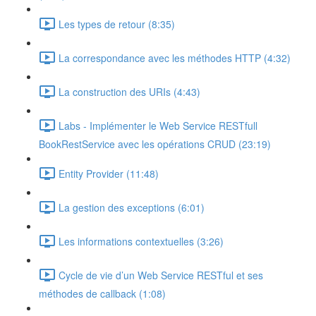
Les types de retour (8:35)
La correspondance avec les méthodes HTTP (4:32)
La construction des URIs (4:43)
Labs - Implémenter le Web Service RESTfull
BookRestService avec les opérations CRUD (23:19)
Entity Provider (11:48)
La gestion des exceptions (6:01)
Les informations contextuelles (3:26)
Cycle de vie d’un Web Service RESTful et ses
méthodes de callback (1:08)