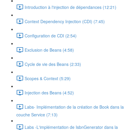
Introduction à l'injection de dépendances (12:21)
Context Dependency Injection (CDI) (7:45)
Configuration de CDI (2:54)
Exclusion de Beans (4:58)
Cycle de vie des Beans (2:33)
Scopes & Context (5:29)
Injection des Beans (4:52)
Labs- Implémentation de la création de Book dans la
couche Service (7:13)
Labs -L'implémentation de IsbnGenerator dans la