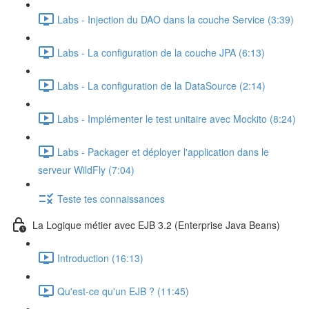
Labs - Injection du DAO dans la couche Service (3:39)
Labs - La configuration de la couche JPA (6:13)
Labs - La configuration de la DataSource (2:14)
Labs - Implémenter le test unitaire avec Mockito (8:24)
Labs - Packager et déployer l'application dans le
serveur WildFly (7:04)
Teste tes connaissances
La Logique métier avec EJB 3.2 (Enterprise Java Beans)
Introduction (16:13)
Qu'est-ce qu'un EJB ? (11:45)