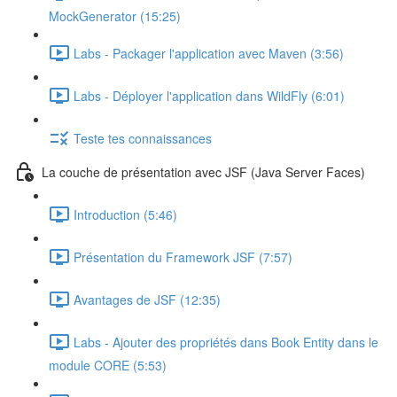
MockGenerator (15:25)
Labs - Packager l'application avec Maven (3:56)
Labs - Déployer l'application dans WildFly (6:01)
Teste tes connaissances
La couche de présentation avec JSF (Java Server Faces)
Introduction (5:46)
Présentation du Framework JSF (7:57)
Avantages de JSF (12:35)
Labs - Ajouter des propriétés dans Book Entity dans le
module CORE (5:53)