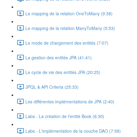
Le mapping de la relation OneToMany (9:38)
Le mapping de la relation ManyToMany (5:53)
Le mode de chargement des entités (7:07)
La gestion des entités JPA (41:41)
Le cycle de vie des entités JPA (20:25)
JPQL & API Criteria (25:33)
Les différentes implémentations de JPA (2:40)
Labs - La création de l'entité Book (6:30)
Labs - L'implémentation de la couche DAO (7:58)