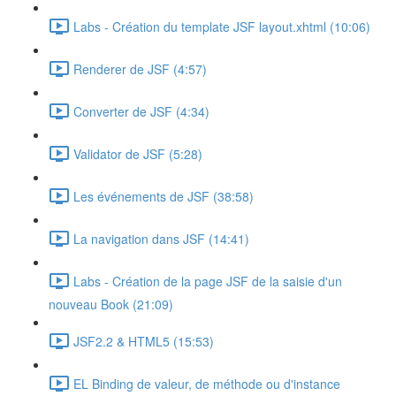
Labs - Création du template JSF layout.xhtml (10:06)
Renderer de JSF (4:57)
Converter de JSF (4:34)
Validator de JSF (5:28)
Les événements de JSF (38:58)
La navigation dans JSF (14:41)
Labs - Création de la page JSF de la saisie d'un
nouveau Book (21:09)
JSF2.2 & HTML5 (15:53)
EL Binding de valeur, de méthode ou d'instance