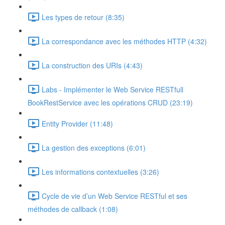
Les types de retour (8:35)
La correspondance avec les méthodes HTTP (4:32)
La construction des URIs (4:43)
Labs - Implémenter le Web Service RESTfull
BookRestService avec les opérations CRUD (23:19)
Entity Provider (11:48)
La gestion des exceptions (6:01)
Les informations contextuelles (3:26)
Cycle de vie d’un Web Service RESTful et ses
méthodes de callback (1:08)