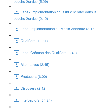
couche Service (5:29)
Labs - Implémentation de IssnGenerator dans la
couche Service (2:12)
Labs- Implémentation du MockGenerator (3:17)
Qualifiers (10:31)
Labs- Création des Qualifiers (6:40)
Alternatives (2:45)
Producers (6:00)
Disposers (2:42)
Interceptors (34:24)