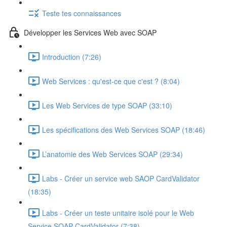
Teste tes connaissances
Développer les Services Web avec SOAP
Introduction (7:26)
Web Services : qu'est-ce que c'est ? (8:04)
Les Web Services de type SOAP (33:10)
Les spécifications des Web Services SOAP (18:46)
L’anatomie des Web Services SOAP (29:34)
Labs - Créer un service web SAOP CardValidator
(18:35)
Labs - Créer un teste unitaire isolé pour le Web
Service SOAP CardValidator (7:38)