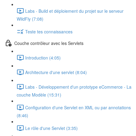
Labs - Build et déploiement du projet sur le serveur
WildFly (7:08)
Teste tes connaissances
Couche contrôleur avec les Servlets
Introduction (4:05)
Architecture d'une servlet (8:04)
Labs - Développement d'un prototype eCommerce - La
couche Modèle (15:31)
Configuration d'une Servlet en XML ou par annotations
(8:46)
Le rôle d'une Servlet (3:35)