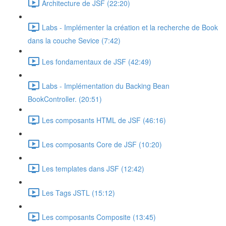
Architecture de JSF (22:20)
Labs - Implémenter la création et la recherche de Book
dans la couche Sevice (7:42)
Les fondamentaux de JSF (42:49)
Labs - Implémentation du Backing Bean
BookController. (20:51)
Les composants HTML de JSF (46:16)
Les composants Core de JSF (10:20)
Les templates dans JSF (12:42)
Les Tags JSTL (15:12)
Les composants Composite (13:45)