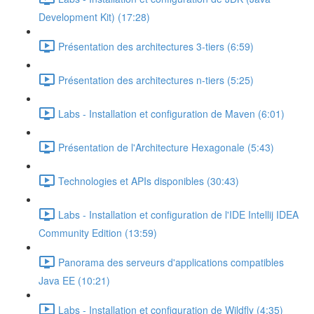
Development Kit) (17:28)
Présentation des architectures 3-tiers (6:59)
Présentation des architectures n-tiers (5:25)
Labs - Installation et configuration de Maven (6:01)
Présentation de l'Architecture Hexagonale (5:43)
Technologies et APIs disponibles (30:43)
Labs - Installation et configuration de l'IDE Intellij IDEA
Community Edition (13:59)
Panorama des serveurs d'applications compatibles
Java EE (10:21)
Labs - Installation et configuration de Wildfly (4:35)