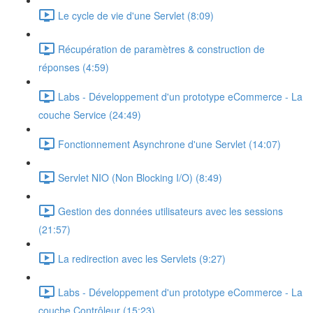
Le cycle de vie d'une Servlet (8:09)
Récupération de paramètres & construction de
réponses (4:59)
Labs - Développement d'un prototype eCommerce - La
couche Service (24:49)
Fonctionnement Asynchrone d'une Servlet (14:07)
Servlet NIO (Non Blocking I/O) (8:49)
Gestion des données utilisateurs avec les sessions
(21:57)
La redirection avec les Servlets (9:27)
Labs - Développement d'un prototype eCommerce - La
couche Contrôleur (15:23)