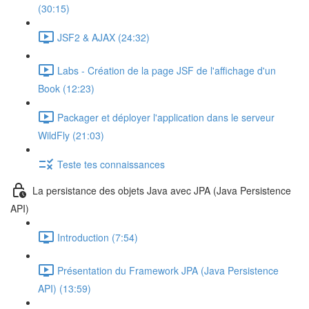
(30:15)
JSF2 & AJAX (24:32)
Labs - Création de la page JSF de l'affichage d'un
Book (12:23)
Packager et déployer l'application dans le serveur
WildFly (21:03)
Teste tes connaissances
La persistance des objets Java avec JPA (Java Persistence
API)
Introduction (7:54)
Présentation du Framework JPA (Java Persistence
API) (13:59)