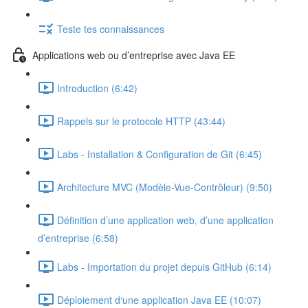
Teste tes connaissances
Applications web ou d’entreprise avec Java EE
Introduction (6:42)
Rappels sur le protocole HTTP (43:44)
Labs - Installation & Configuration de Git (6:45)
Architecture MVC (Modèle-Vue-Contrôleur) (9:50)
Définition d’une application web, d’une application
d’entreprise (6:58)
Labs - Importation du projet depuis GitHub (6:14)
Déploiement d‘une application Java EE (10:07)