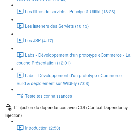
Les filtres de servlets - Principe & Utilité (13:26)
Les listeners des Servlets (10:13)
Les JSP (4:17)
Labs - Développement d'un prototype eCommerce - La
couche Présentation (12:01)
Labs - Développement d'un prototype eCommerce -
Build & déploiement sur WildFly (7:08)
Teste tes connaissances
L'injection de dépendances avec CDI (Context Dependency
Injection)
Introduction (2:53)