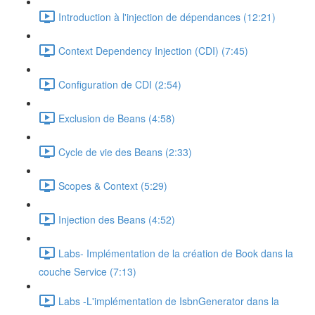
Introduction à l'injection de dépendances (12:21)
Context Dependency Injection (CDI) (7:45)
Configuration de CDI (2:54)
Exclusion de Beans (4:58)
Cycle de vie des Beans (2:33)
Scopes & Context (5:29)
Injection des Beans (4:52)
Labs- Implémentation de la création de Book dans la
couche Service (7:13)
Labs -L'implémentation de IsbnGenerator dans la