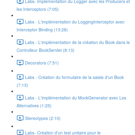
Labs- Implémentation du Logger avec les Producers et
les Interceptors (7:05)
Labs - L'implémentation du LoggingInterceptor avec
Interceptor Binding (13:28)
Labs - L'implémentation de la création du Book dans le
Controlleur BookServlet (8:13)
Decorators (7:51)
Labs - Création du formulaire de la saisie d'un Book
(7:13)
Labs - L'implémentation du MockGenerator avec Les
Alternatives (1:25)
Stereotypes (2:10)
Labs- Création d'un test unitaire pour le