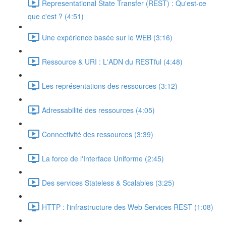
Representational State Transfer (REST) : Qu'est-ce
que c'est ? (4:51)
Une expérience basée sur le WEB (3:16)
Ressource & URI : L'ADN du RESTful (4:48)
Les représentations des ressources (3:12)
Adressabilité des ressources (4:05)
Connectivité des ressources (3:39)
La force de l'Interface Uniforme (2:45)
Des services Stateless & Scalables (3:25)
HTTP : l'infrastructure des Web Services REST (1:08)