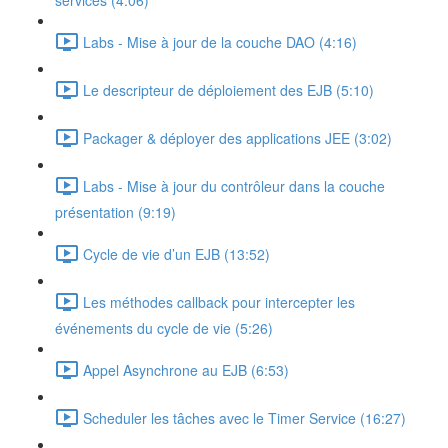
services (4:06)
Labs - Mise à jour de la couche DAO (4:16)
Le descripteur de déploiement des EJB (5:10)
Packager & déployer des applications JEE (3:02)
Labs - Mise à jour du contrôleur dans la couche
présentation (9:19)
Cycle de vie d’un EJB (13:52)
Les méthodes callback pour intercepter les
événements du cycle de vie (5:26)
Appel Asynchrone au EJB (6:53)
Scheduler les tâches avec le Timer Service (16:27)