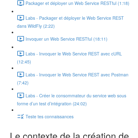
Packager et déployer un Web Service RESTful (1:18)
Labs - Packager et déployer le Web Service REST
dans WildFly (2:22)
Invoquer un Web Service RESTful (18:11)
Labs - Invoquer le Web Service REST avec cURL
(12:45)
Labs - Invoquer le Web Service REST avec Postman
(7:42)
Labs - Créer le consommateur du service web sous
forme d’un test d’intégration (24:02)
Teste tes connaissances
Le contexte de la création de