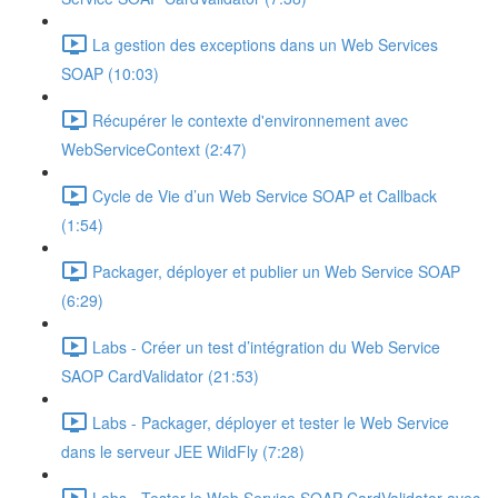
La gestion des exceptions dans un Web Services
SOAP (10:03)
Récupérer le contexte d'environnement avec
WebServiceContext (2:47)
Cycle de Vie d’un Web Service SOAP et Callback
(1:54)
Packager, déployer et publier un Web Service SOAP
(6:29)
Labs - Créer un test d’intégration du Web Service
SAOP CardValidator (21:53)
Labs - Packager, déployer et tester le Web Service
dans le serveur JEE WildFly (7:28)
Labs - Tester le Web Service SOAP CardValidator avec