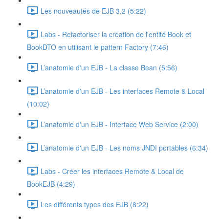
Les nouveautés de EJB 3.2 (5:22)
Labs - Refactoriser la création de l'entité Book et
BookDTO en utilisant le pattern Factory (7:46)
L’anatomie d'un EJB - La classe Bean (5:56)
L’anatomie d'un EJB - Les interfaces Remote & Local
(10:02)
L’anatomie d'un EJB - Interface Web Service (2:00)
L’anatomie d'un EJB - Les noms JNDI portables (6:34)
Labs - Créer les interfaces Remote & Local de
BookEJB (4:29)
Les différents types des EJB (8:22)