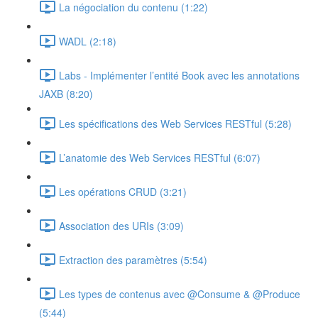
La négociation du contenu (1:22)
WADL (2:18)
Labs - Implémenter l’entité Book avec les annotations
JAXB (8:20)
Les spécifications des Web Services RESTful (5:28)
L’anatomie des Web Services RESTful (6:07)
Les opérations CRUD (3:21)
Association des URIs (3:09)
Extraction des paramètres (5:54)
Les types de contenus avec @Consume & @Produce
(5:44)