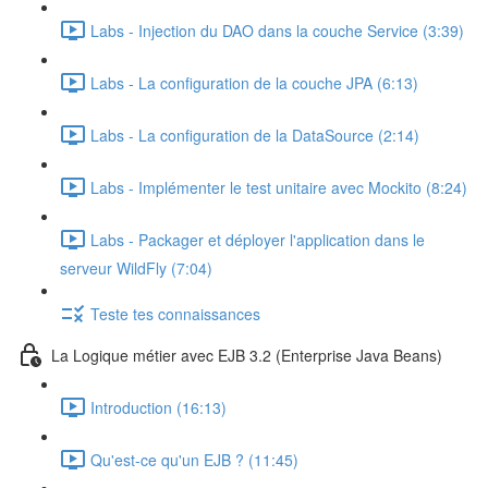
Labs - Injection du DAO dans la couche Service (3:39)
Labs - La configuration de la couche JPA (6:13)
Labs - La configuration de la DataSource (2:14)
Labs - Implémenter le test unitaire avec Mockito (8:24)
Labs - Packager et déployer l'application dans le
serveur WildFly (7:04)
Teste tes connaissances
La Logique métier avec EJB 3.2 (Enterprise Java Beans)
Introduction (16:13)
Qu'est-ce qu'un EJB ? (11:45)