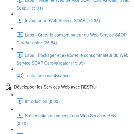
SoapUI (5:31)
Invoquer un Web Service SOAP (10:33)
Labs - Créer le consommateur du Web Service SAOP
CardValidator (26:54)
Labs - Packager et exécuter le consommateur du Web
Service SOAP CardValidator (15:05)
Teste tes connaissances
Développer les Services Web avec RESTful
Introduction (8:03)
Présentation du concept des Web Services REST
(3:10)