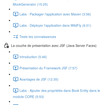
MockGenerator (15:25)
Labs - Packager l'application avec Maven (3:56)
Labs - Déployer l'application dans WildFly (6:01)
Teste tes connaissances
La couche de présentation avec JSF (Java Server Faces)
Introduction (5:46)
Présentation du Framework JSF (7:57)
Avantages de JSF (12:35)
Labs - Ajouter des propriétés dans Book Entity dans le
module CORE (5:53)