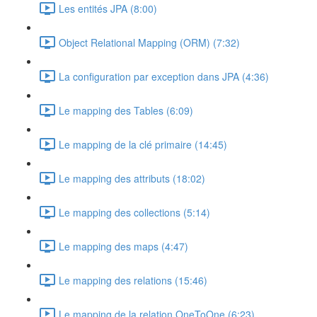
Les entités JPA (8:00)
Object Relational Mapping (ORM) (7:32)
La configuration par exception dans JPA (4:36)
Le mapping des Tables (6:09)
Le mapping de la clé primaire (14:45)
Le mapping des attributs (18:02)
Le mapping des collections (5:14)
Le mapping des maps (4:47)
Le mapping des relations (15:46)
Le mapping de la relation OneToOne (6:23)