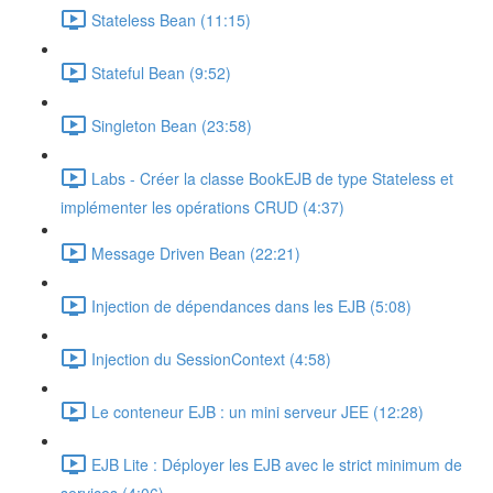
Stateless Bean (11:15)
Stateful Bean (9:52)
Singleton Bean (23:58)
Labs - Créer la classe BookEJB de type Stateless et
implémenter les opérations CRUD (4:37)
Message Driven Bean (22:21)
Injection de dépendances dans les EJB (5:08)
Injection du SessionContext (4:58)
Le conteneur EJB : un mini serveur JEE (12:28)
EJB Lite : Déployer les EJB avec le strict minimum de