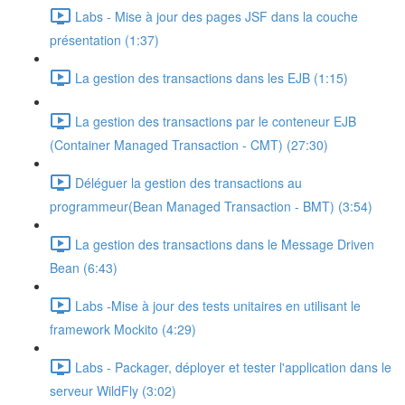
Labs - Mise à jour des pages JSF dans la couche
présentation (1:37)
La gestion des transactions dans les EJB (1:15)
La gestion des transactions par le conteneur EJB
(Container Managed Transaction - CMT) (27:30)
Déléguer la gestion des transactions au
programmeur(Bean Managed Transaction - BMT) (3:54)
La gestion des transactions dans le Message Driven
Bean (6:43)
Labs -Mise à jour des tests unitaires en utilisant le
framework Mockito (4:29)
Labs - Packager, déployer et tester l'application dans le
serveur WildFly (3:02)