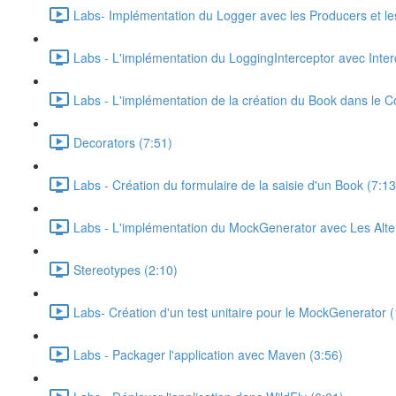
Labs- Implémentation du Logger avec les Producers et les
Labs - L'implémentation du LoggingInterceptor avec Inter
Labs - L'implémentation de la création du Book dans le C
Decorators (7:51)
Labs - Création du formulaire de la saisie d'un Book (7:13
Labs - L'implémentation du MockGenerator avec Les Alter
Stereotypes (2:10)
Labs- Création d'un test unitaire pour le MockGenerator 
Labs - Packager l'application avec Maven (3:56)