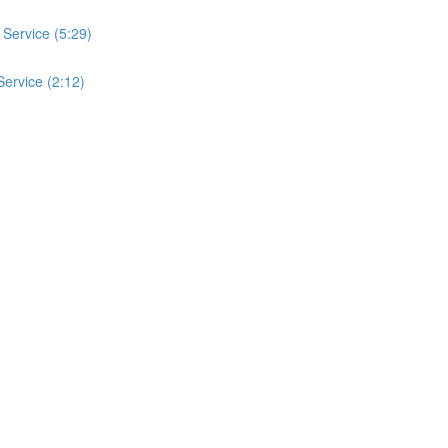
 Service (5:29)
Service (2:12)