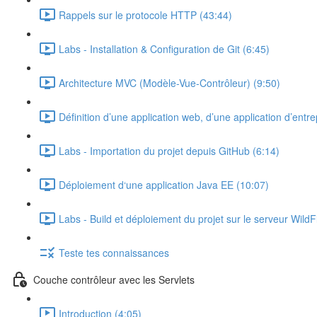
Rappels sur le protocole HTTP (43:44)
Labs - Installation & Configuration de Git (6:45)
Architecture MVC (Modèle-Vue-Contrôleur) (9:50)
Définition d’une application web, d’une application d’entre
Labs - Importation du projet depuis GitHub (6:14)
Déploiement d‘une application Java EE (10:07)
Labs - Build et déploiement du projet sur le serveur WildF
Teste tes connaissances
Couche contrôleur avec les Servlets
Introduction (4:05)