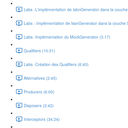
Labs -L'implémentation de IsbnGenerator dans la couche
Labs - Implémentation de IssnGenerator dans la couche 
Labs- Implémentation du MockGenerator (3:17)
Qualifiers (10:31)
Labs- Création des Qualifiers (6:40)
Alternatives (2:45)
Producers (6:00)
Disposers (2:42)
Interceptors (34:24)