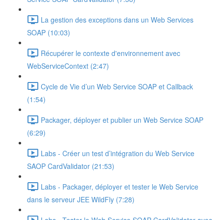
La gestion des exceptions dans un Web Services
SOAP (10:03)
Récupérer le contexte d'environnement avec
WebServiceContext (2:47)
Cycle de Vie d’un Web Service SOAP et Callback
(1:54)
Packager, déployer et publier un Web Service SOAP
(6:29)
Labs - Créer un test d’intégration du Web Service
SAOP CardValidator (21:53)
Labs - Packager, déployer et tester le Web Service
dans le serveur JEE WildFly (7:28)
Labs - Tester le Web Service SOAP CardValidator avec