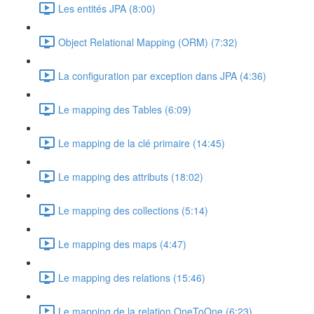
Les entités JPA (8:00)
Object Relational Mapping (ORM) (7:32)
La configuration par exception dans JPA (4:36)
Le mapping des Tables (6:09)
Le mapping de la clé primaire (14:45)
Le mapping des attributs (18:02)
Le mapping des collections (5:14)
Le mapping des maps (4:47)
Le mapping des relations (15:46)
Le mapping de la relation OneToOne (6:23)