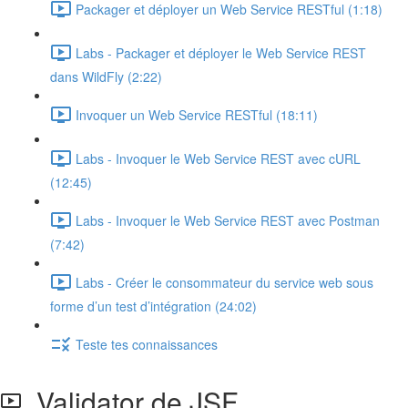
Packager et déployer un Web Service RESTful (1:18)
Labs - Packager et déployer le Web Service REST
dans WildFly (2:22)
Invoquer un Web Service RESTful (18:11)
Labs - Invoquer le Web Service REST avec cURL
(12:45)
Labs - Invoquer le Web Service REST avec Postman
(7:42)
Labs - Créer le consommateur du service web sous
forme d’un test d’intégration (24:02)
Teste tes connaissances
Validator de JSF