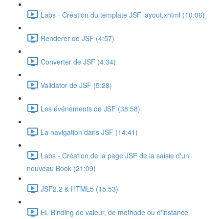
Labs - Création du template JSF layout.xhtml (10:06)
Renderer de JSF (4:57)
Converter de JSF (4:34)
Validator de JSF (5:28)
Les événements de JSF (38:58)
La navigation dans JSF (14:41)
Labs - Création de la page JSF de la saisie d'un
nouveau Book (21:09)
JSF2.2 & HTML5 (15:53)
EL Binding de valeur, de méthode ou d'instance