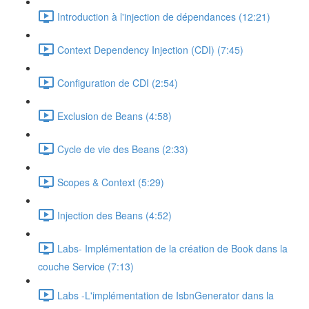
Introduction à l'injection de dépendances (12:21)
Context Dependency Injection (CDI) (7:45)
Configuration de CDI (2:54)
Exclusion de Beans (4:58)
Cycle de vie des Beans (2:33)
Scopes & Context (5:29)
Injection des Beans (4:52)
Labs- Implémentation de la création de Book dans la
couche Service (7:13)
Labs -L'implémentation de IsbnGenerator dans la