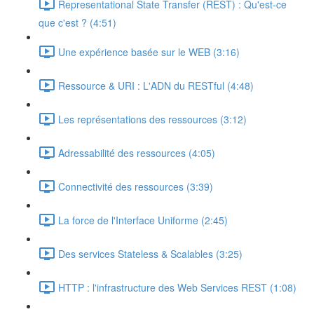
Representational State Transfer (REST) : Qu'est-ce
que c'est ? (4:51)
Une expérience basée sur le WEB (3:16)
Ressource & URI : L'ADN du RESTful (4:48)
Les représentations des ressources (3:12)
Adressabilité des ressources (4:05)
Connectivité des ressources (3:39)
La force de l'Interface Uniforme (2:45)
Des services Stateless & Scalables (3:25)
HTTP : l'infrastructure des Web Services REST (1:08)