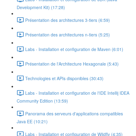
Development Kit) (17:28)
Présentation des architectures 3-tiers (6:59)
Présentation des architectures n-tiers (5:25)
Labs - Installation et configuration de Maven (6:01)
Présentation de l'Architecture Hexagonale (5:43)
Technologies et APIs disponibles (30:43)
Labs - Installation et configuration de l'IDE Intellij IDEA
Community Edition (13:59)
Panorama des serveurs d'applications compatibles
Java EE (10:21)
Labs - Installation et configuration de Wildfly (4:35)