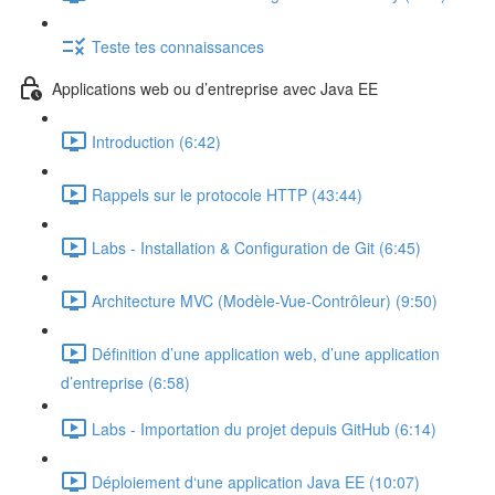
Teste tes connaissances
Applications web ou d’entreprise avec Java EE
Introduction (6:42)
Rappels sur le protocole HTTP (43:44)
Labs - Installation & Configuration de Git (6:45)
Architecture MVC (Modèle-Vue-Contrôleur) (9:50)
Définition d’une application web, d’une application
d’entreprise (6:58)
Labs - Importation du projet depuis GitHub (6:14)
Déploiement d‘une application Java EE (10:07)