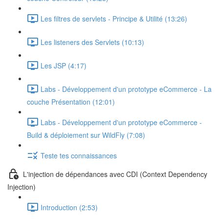
Les filtres de servlets - Principe & Utilité (13:26)
Les listeners des Servlets (10:13)
Les JSP (4:17)
Labs - Développement d'un prototype eCommerce - La
couche Présentation (12:01)
Labs - Développement d'un prototype eCommerce -
Build & déploiement sur WildFly (7:08)
Teste tes connaissances
L'injection de dépendances avec CDI (Context Dependency
Injection)
Introduction (2:53)