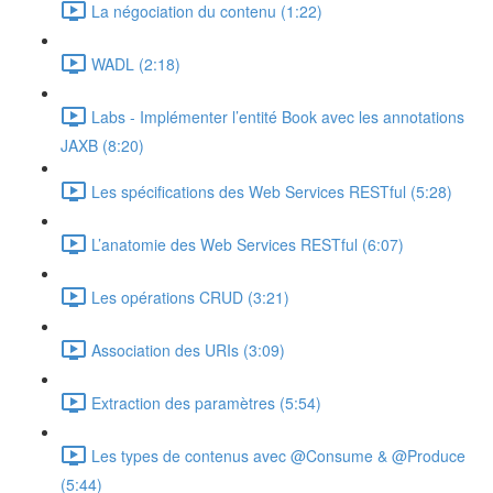
La négociation du contenu (1:22)
WADL (2:18)
Labs - Implémenter l’entité Book avec les annotations
JAXB (8:20)
Les spécifications des Web Services RESTful (5:28)
L’anatomie des Web Services RESTful (6:07)
Les opérations CRUD (3:21)
Association des URIs (3:09)
Extraction des paramètres (5:54)
Les types de contenus avec @Consume & @Produce
(5:44)