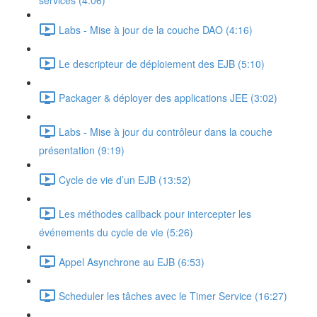
services (4:06)
Labs - Mise à jour de la couche DAO (4:16)
Le descripteur de déploiement des EJB (5:10)
Packager & déployer des applications JEE (3:02)
Labs - Mise à jour du contrôleur dans la couche
présentation (9:19)
Cycle de vie d’un EJB (13:52)
Les méthodes callback pour intercepter les
événements du cycle de vie (5:26)
Appel Asynchrone au EJB (6:53)
Scheduler les tâches avec le Timer Service (16:27)