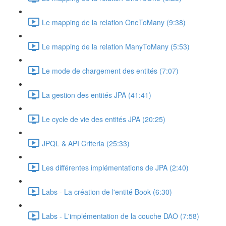
Le mapping de la relation OneToMany (9:38)
Le mapping de la relation ManyToMany (5:53)
Le mode de chargement des entités (7:07)
La gestion des entités JPA (41:41)
Le cycle de vie des entités JPA (20:25)
JPQL & API Criteria (25:33)
Les différentes implémentations de JPA (2:40)
Labs - La création de l'entité Book (6:30)
Labs - L'implémentation de la couche DAO (7:58)