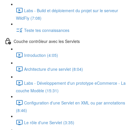
Labs - Build et déploiement du projet sur le serveur
WildFly (7:08)
Teste tes connaissances
Couche contrôleur avec les Servlets
Introduction (4:05)
Architecture d'une servlet (8:04)
Labs - Développement d'un prototype eCommerce - La
couche Modèle (15:31)
Configuration d'une Servlet en XML ou par annotations
(8:46)
Le rôle d'une Servlet (3:35)