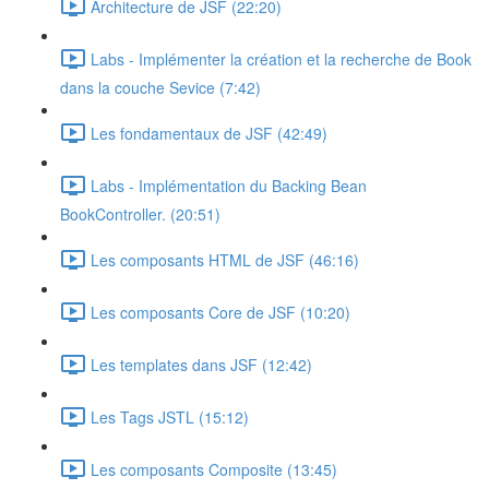
Architecture de JSF (22:20)
Labs - Implémenter la création et la recherche de Book
dans la couche Sevice (7:42)
Les fondamentaux de JSF (42:49)
Labs - Implémentation du Backing Bean
BookController. (20:51)
Les composants HTML de JSF (46:16)
Les composants Core de JSF (10:20)
Les templates dans JSF (12:42)
Les Tags JSTL (15:12)
Les composants Composite (13:45)