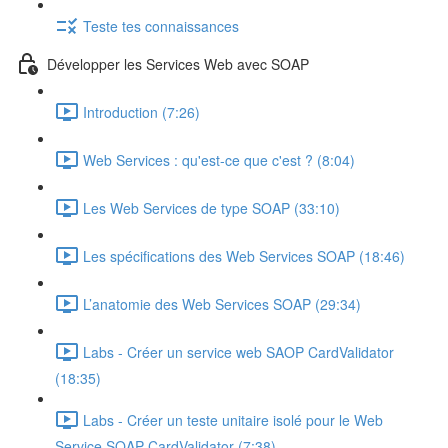
Teste tes connaissances
Développer les Services Web avec SOAP
Introduction (7:26)
Web Services : qu'est-ce que c'est ? (8:04)
Les Web Services de type SOAP (33:10)
Les spécifications des Web Services SOAP (18:46)
L’anatomie des Web Services SOAP (29:34)
Labs - Créer un service web SAOP CardValidator
(18:35)
Labs - Créer un teste unitaire isolé pour le Web
Service SOAP CardValidator (7:38)