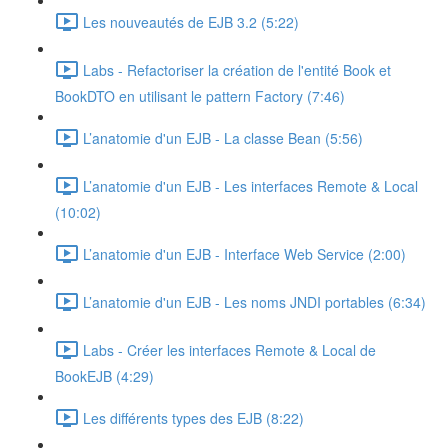
Les nouveautés de EJB 3.2 (5:22)
Labs - Refactoriser la création de l'entité Book et
BookDTO en utilisant le pattern Factory (7:46)
L’anatomie d'un EJB - La classe Bean (5:56)
L’anatomie d'un EJB - Les interfaces Remote & Local
(10:02)
L’anatomie d'un EJB - Interface Web Service (2:00)
L’anatomie d'un EJB - Les noms JNDI portables (6:34)
Labs - Créer les interfaces Remote & Local de
BookEJB (4:29)
Les différents types des EJB (8:22)