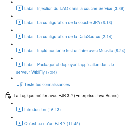
Labs - Injection du DAO dans la couche Service (3:39)
Labs - La configuration de la couche JPA (6:13)
Labs - La configuration de la DataSource (2:14)
Labs - Implémenter le test unitaire avec Mockito (8:24)
Labs - Packager et déployer l'application dans le
serveur WildFly (7:04)
Teste tes connaissances
La Logique métier avec EJB 3.2 (Enterprise Java Beans)
Introduction (16:13)
Qu'est-ce qu'un EJB ? (11:45)