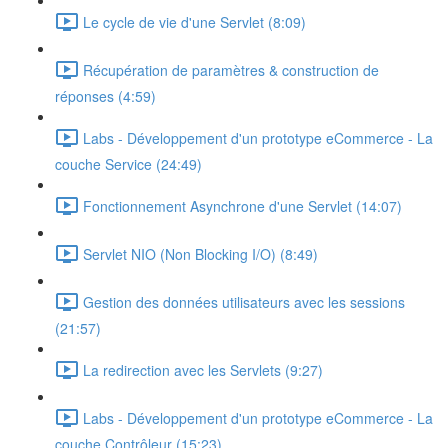
Le cycle de vie d'une Servlet (8:09)
Récupération de paramètres & construction de
réponses (4:59)
Labs - Développement d'un prototype eCommerce - La
couche Service (24:49)
Fonctionnement Asynchrone d'une Servlet (14:07)
Servlet NIO (Non Blocking I/O) (8:49)
Gestion des données utilisateurs avec les sessions
(21:57)
La redirection avec les Servlets (9:27)
Labs - Développement d'un prototype eCommerce - La
couche Contrôleur (15:23)