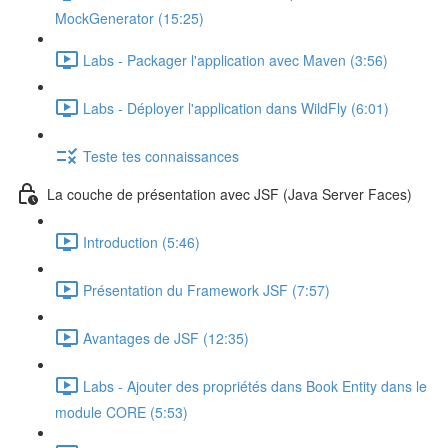
MockGenerator (15:25)
Labs - Packager l'application avec Maven (3:56)
Labs - Déployer l'application dans WildFly (6:01)
Teste tes connaissances
La couche de présentation avec JSF (Java Server Faces)
Introduction (5:46)
Présentation du Framework JSF (7:57)
Avantages de JSF (12:35)
Labs - Ajouter des propriétés dans Book Entity dans le
module CORE (5:53)