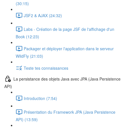
(30:15)
JSF2 & AJAX (24:32)
Labs - Création de la page JSF de l'affichage d'un
Book (12:23)
Packager et déployer l'application dans le serveur
WildFly (21:03)
Teste tes connaissances
La persistance des objets Java avec JPA (Java Persistence
API)
Introduction (7:54)
Présentation du Framework JPA (Java Persistence
API) (13:59)