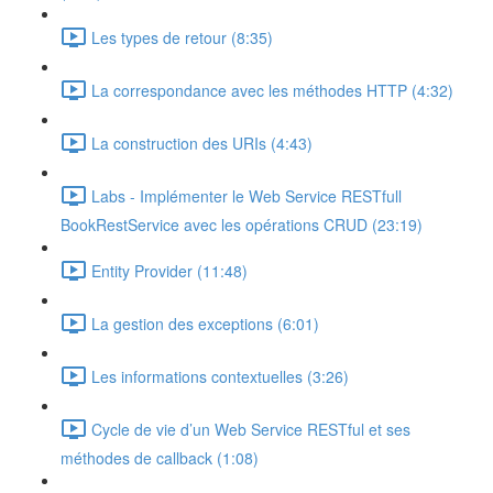
Les types de retour (8:35)
La correspondance avec les méthodes HTTP (4:32)
La construction des URIs (4:43)
Labs - Implémenter le Web Service RESTfull
BookRestService avec les opérations CRUD (23:19)
Entity Provider (11:48)
La gestion des exceptions (6:01)
Les informations contextuelles (3:26)
Cycle de vie d’un Web Service RESTful et ses
méthodes de callback (1:08)