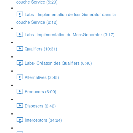
couche Service (5:29)
Labs - Implémentation de IssnGenerator dans la
couche Service (2:12)
Labs- Implémentation du MockGenerator (3:17)
Qualifiers (10:31)
Labs- Création des Qualifiers (6:40)
Alternatives (2:45)
Producers (6:00)
Disposers (2:42)
Interceptors (34:24)