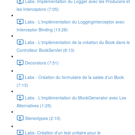
Labs- Implémentation du Logger avec les Producers et
les Interceptors (7:05)
Labs - L'implémentation du LoggingInterceptor avec
Interceptor Binding (13:28)
Labs - L'implémentation de la création du Book dans le
Controlleur BookServlet (8:13)
Decorators (7:51)
Labs - Création du formulaire de la saisie d'un Book
(7:13)
Labs - L'implémentation du MockGenerator avec Les
Alternatives (1:25)
Stereotypes (2:10)
Labs- Création d'un test unitaire pour le