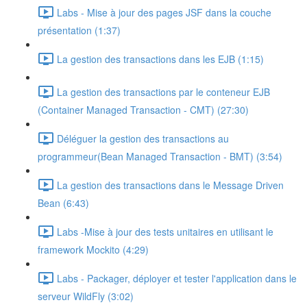
Labs - Mise à jour des pages JSF dans la couche
présentation (1:37)
La gestion des transactions dans les EJB (1:15)
La gestion des transactions par le conteneur EJB
(Container Managed Transaction - CMT) (27:30)
Déléguer la gestion des transactions au
programmeur(Bean Managed Transaction - BMT) (3:54)
La gestion des transactions dans le Message Driven
Bean (6:43)
Labs -Mise à jour des tests unitaires en utilisant le
framework Mockito (4:29)
Labs - Packager, déployer et tester l'application dans le
serveur WildFly (3:02)