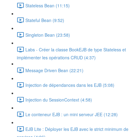
Stateless Bean (11:15)
Stateful Bean (9:52)
Singleton Bean (23:58)
Labs - Créer la classe BookEJB de type Stateless et
implémenter les opérations CRUD (4:37)
Message Driven Bean (22:21)
Injection de dépendances dans les EJB (5:08)
Injection du SessionContext (4:58)
Le conteneur EJB : un mini serveur JEE (12:28)
EJB Lite : Déployer les EJB avec le strict minimum de