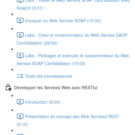
SoapUI (5:31)
Invoquer un Web Service SOAP (10:33)
Labs - Créer le consommateur du Web Service SAOP
CardValidator (26:54)
Labs - Packager et exécuter le consommateur du Web
Service SOAP CardValidator (15:05)
Teste tes connaissances
Développer les Services Web avec RESTful
Introduction (8:03)
Présentation du concept des Web Services REST
(3:10)