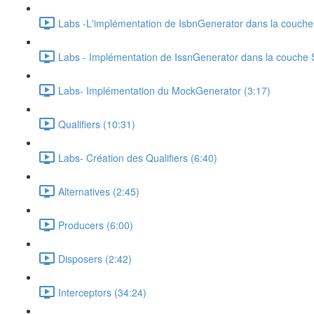
Labs -L'implémentation de IsbnGenerator dans la couche
Labs - Implémentation de IssnGenerator dans la couche 
Labs- Implémentation du MockGenerator (3:17)
Qualifiers (10:31)
Labs- Création des Qualifiers (6:40)
Alternatives (2:45)
Producers (6:00)
Disposers (2:42)
Interceptors (34:24)