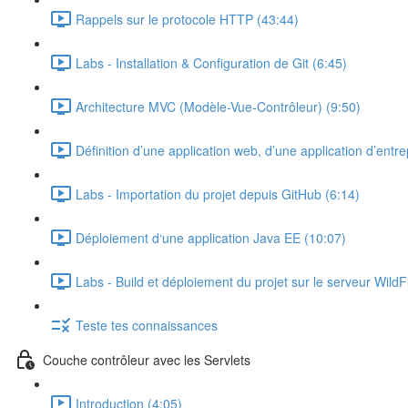
Rappels sur le protocole HTTP (43:44)
Labs - Installation & Configuration de Git (6:45)
Architecture MVC (Modèle-Vue-Contrôleur) (9:50)
Définition d’une application web, d’une application d’entre
Labs - Importation du projet depuis GitHub (6:14)
Déploiement d‘une application Java EE (10:07)
Labs - Build et déploiement du projet sur le serveur WildF
Teste tes connaissances
Couche contrôleur avec les Servlets
Introduction (4:05)