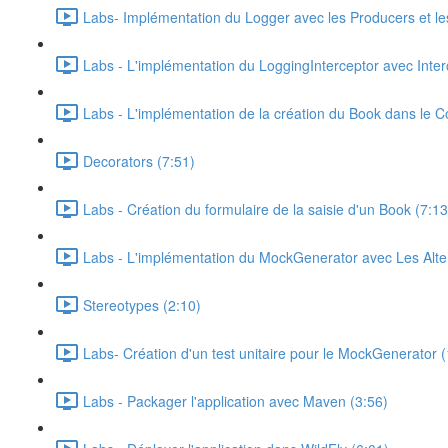
Labs- Implémentation du Logger avec les Producers et les
Labs - L'implémentation du LoggingInterceptor avec Inter
Labs - L'implémentation de la création du Book dans le C
Decorators (7:51)
Labs - Création du formulaire de la saisie d'un Book (7:13
Labs - L'implémentation du MockGenerator avec Les Alter
Stereotypes (2:10)
Labs- Création d'un test unitaire pour le MockGenerator 
Labs - Packager l'application avec Maven (3:56)