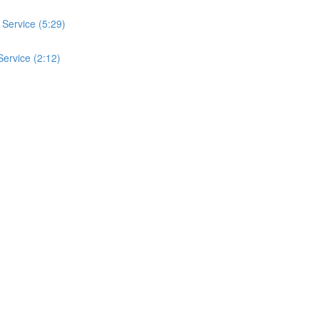
 Service (5:29)
Service (2:12)