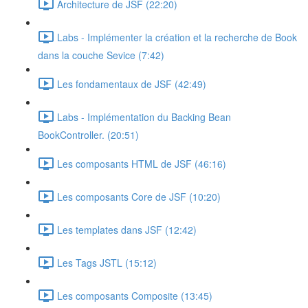
Architecture de JSF (22:20)
Labs - Implémenter la création et la recherche de Book
dans la couche Sevice (7:42)
Les fondamentaux de JSF (42:49)
Labs - Implémentation du Backing Bean
BookController. (20:51)
Les composants HTML de JSF (46:16)
Les composants Core de JSF (10:20)
Les templates dans JSF (12:42)
Les Tags JSTL (15:12)
Les composants Composite (13:45)