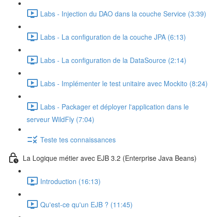
Labs - Injection du DAO dans la couche Service (3:39)
Labs - La configuration de la couche JPA (6:13)
Labs - La configuration de la DataSource (2:14)
Labs - Implémenter le test unitaire avec Mockito (8:24)
Labs - Packager et déployer l'application dans le
serveur WildFly (7:04)
Teste tes connaissances
La Logique métier avec EJB 3.2 (Enterprise Java Beans)
Introduction (16:13)
Qu'est-ce qu'un EJB ? (11:45)