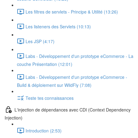
Les filtres de servlets - Principe & Utilité (13:26)
Les listeners des Servlets (10:13)
Les JSP (4:17)
Labs - Développement d'un prototype eCommerce - La
couche Présentation (12:01)
Labs - Développement d'un prototype eCommerce -
Build & déploiement sur WildFly (7:08)
Teste tes connaissances
L'injection de dépendances avec CDI (Context Dependency
Injection)
Introduction (2:53)