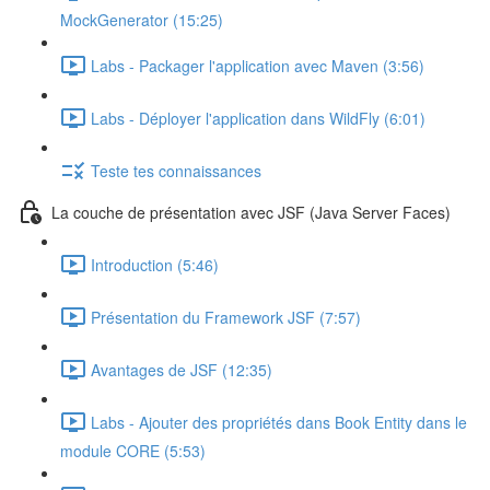
MockGenerator (15:25)
Labs - Packager l'application avec Maven (3:56)
Labs - Déployer l'application dans WildFly (6:01)
Teste tes connaissances
La couche de présentation avec JSF (Java Server Faces)
Introduction (5:46)
Présentation du Framework JSF (7:57)
Avantages de JSF (12:35)
Labs - Ajouter des propriétés dans Book Entity dans le
module CORE (5:53)