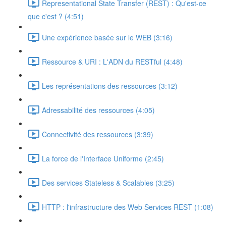
Representational State Transfer (REST) : Qu'est-ce
que c'est ? (4:51)
Une expérience basée sur le WEB (3:16)
Ressource & URI : L'ADN du RESTful (4:48)
Les représentations des ressources (3:12)
Adressabilité des ressources (4:05)
Connectivité des ressources (3:39)
La force de l'Interface Uniforme (2:45)
Des services Stateless & Scalables (3:25)
HTTP : l'infrastructure des Web Services REST (1:08)