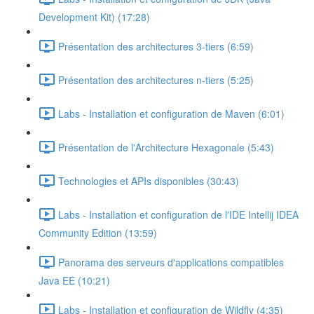
Development Kit) (17:28)
Présentation des architectures 3-tiers (6:59)
Présentation des architectures n-tiers (5:25)
Labs - Installation et configuration de Maven (6:01)
Présentation de l'Architecture Hexagonale (5:43)
Technologies et APIs disponibles (30:43)
Labs - Installation et configuration de l'IDE Intellij IDEA
Community Edition (13:59)
Panorama des serveurs d'applications compatibles
Java EE (10:21)
Labs - Installation et configuration de Wildfly (4:35)