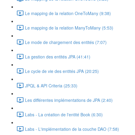
Le mapping de la relation OneToMany (9:38)
Le mapping de la relation ManyToMany (5:53)
Le mode de chargement des entités (7:07)
La gestion des entités JPA (41:41)
Le cycle de vie des entités JPA (20:25)
JPQL & API Criteria (25:33)
Les différentes implémentations de JPA (2:40)
Labs - La création de l'entité Book (6:30)
Labs - L'implémentation de la couche DAO (7:58)