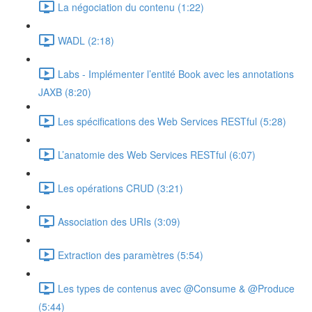
La négociation du contenu (1:22)
WADL (2:18)
Labs - Implémenter l’entité Book avec les annotations
JAXB (8:20)
Les spécifications des Web Services RESTful (5:28)
L’anatomie des Web Services RESTful (6:07)
Les opérations CRUD (3:21)
Association des URIs (3:09)
Extraction des paramètres (5:54)
Les types de contenus avec @Consume & @Produce
(5:44)