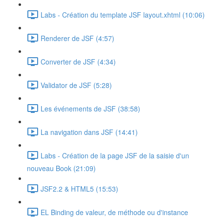
Labs - Création du template JSF layout.xhtml (10:06)
Renderer de JSF (4:57)
Converter de JSF (4:34)
Validator de JSF (5:28)
Les événements de JSF (38:58)
La navigation dans JSF (14:41)
Labs - Création de la page JSF de la saisie d'un
nouveau Book (21:09)
JSF2.2 & HTML5 (15:53)
EL Binding de valeur, de méthode ou d'instance