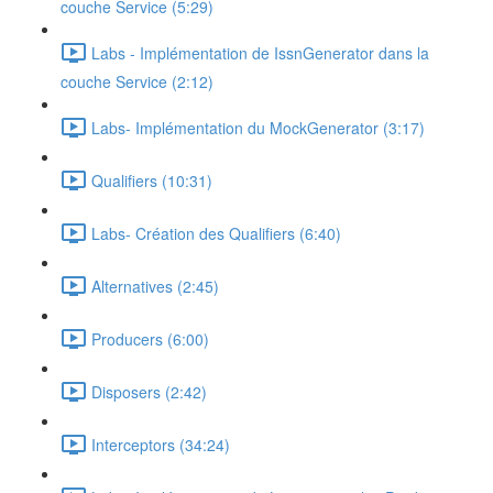
couche Service (5:29)
Labs - Implémentation de IssnGenerator dans la
couche Service (2:12)
Labs- Implémentation du MockGenerator (3:17)
Qualifiers (10:31)
Labs- Création des Qualifiers (6:40)
Alternatives (2:45)
Producers (6:00)
Disposers (2:42)
Interceptors (34:24)