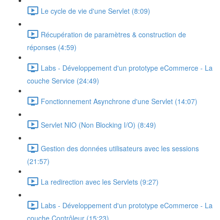
Le cycle de vie d'une Servlet (8:09)
Récupération de paramètres & construction de
réponses (4:59)
Labs - Développement d'un prototype eCommerce - La
couche Service (24:49)
Fonctionnement Asynchrone d'une Servlet (14:07)
Servlet NIO (Non Blocking I/O) (8:49)
Gestion des données utilisateurs avec les sessions
(21:57)
La redirection avec les Servlets (9:27)
Labs - Développement d'un prototype eCommerce - La
couche Contrôleur (15:23)