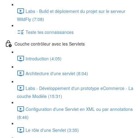
Labs - Build et déploiement du projet sur le serveur
WildFly (7:08)
Teste tes connaissances
Couche contrôleur avec les Servlets
Introduction (4:05)
Architecture d'une servlet (8:04)
Labs - Développement d'un prototype eCommerce - La
couche Modèle (15:31)
Configuration d'une Servlet en XML ou par annotations
(8:46)
Le rôle d'une Servlet (3:35)