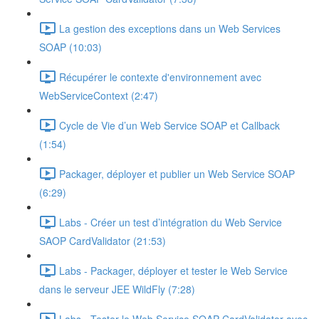
La gestion des exceptions dans un Web Services
SOAP (10:03)
Récupérer le contexte d'environnement avec
WebServiceContext (2:47)
Cycle de Vie d’un Web Service SOAP et Callback
(1:54)
Packager, déployer et publier un Web Service SOAP
(6:29)
Labs - Créer un test d’intégration du Web Service
SAOP CardValidator (21:53)
Labs - Packager, déployer et tester le Web Service
dans le serveur JEE WildFly (7:28)
Labs - Tester le Web Service SOAP CardValidator avec