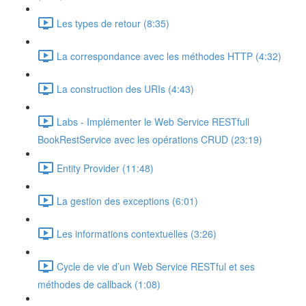
Les types de retour (8:35)
La correspondance avec les méthodes HTTP (4:32)
La construction des URIs (4:43)
Labs - Implémenter le Web Service RESTfull
BookRestService avec les opérations CRUD (23:19)
Entity Provider (11:48)
La gestion des exceptions (6:01)
Les informations contextuelles (3:26)
Cycle de vie d’un Web Service RESTful et ses
méthodes de callback (1:08)