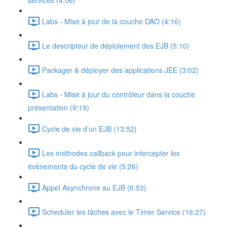
services (4:06)
Labs - Mise à jour de la couche DAO (4:16)
Le descripteur de déploiement des EJB (5:10)
Packager & déployer des applications JEE (3:02)
Labs - Mise à jour du contrôleur dans la couche
présentation (9:19)
Cycle de vie d’un EJB (13:52)
Les méthodes callback pour intercepter les
événements du cycle de vie (5:26)
Appel Asynchrone au EJB (6:53)
Scheduler les tâches avec le Timer Service (16:27)