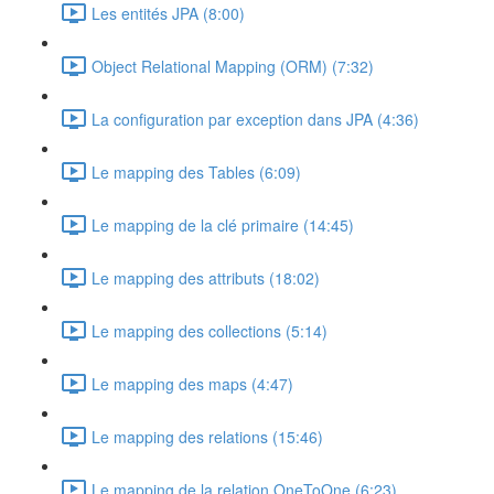
Les entités JPA (8:00)
Object Relational Mapping (ORM) (7:32)
La configuration par exception dans JPA (4:36)
Le mapping des Tables (6:09)
Le mapping de la clé primaire (14:45)
Le mapping des attributs (18:02)
Le mapping des collections (5:14)
Le mapping des maps (4:47)
Le mapping des relations (15:46)
Le mapping de la relation OneToOne (6:23)