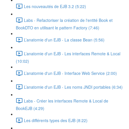
Les nouveautés de EJB 3.2 (5:22)
Labs - Refactoriser la création de l'entité Book et
BookDTO en utilisant le pattern Factory (7:46)
L’anatomie d'un EJB - La classe Bean (5:56)
L’anatomie d'un EJB - Les interfaces Remote & Local
(10:02)
L’anatomie d'un EJB - Interface Web Service (2:00)
L’anatomie d'un EJB - Les noms JNDI portables (6:34)
Labs - Créer les interfaces Remote & Local de
BookEJB (4:29)
Les différents types des EJB (8:22)