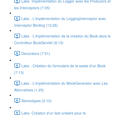
Labs- Implémentation du Logger avec les Producers et
les Interceptors (7:05)
Labs - L'implémentation du LoggingInterceptor avec
Interceptor Binding (13:28)
Labs - L'implémentation de la création du Book dans le
Controlleur BookServlet (8:13)
Decorators (7:51)
Labs - Création du formulaire de la saisie d'un Book
(7:13)
Labs - L'implémentation du MockGenerator avec Les
Alternatives (1:25)
Stereotypes (2:10)
Labs- Création d'un test unitaire pour le