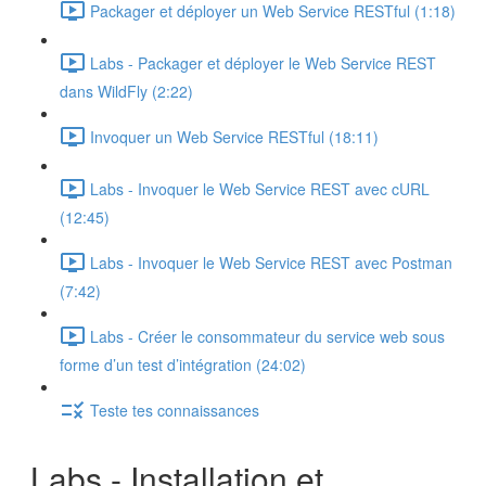
Packager et déployer un Web Service RESTful (1:18)
Labs - Packager et déployer le Web Service REST
dans WildFly (2:22)
Invoquer un Web Service RESTful (18:11)
Labs - Invoquer le Web Service REST avec cURL
(12:45)
Labs - Invoquer le Web Service REST avec Postman
(7:42)
Labs - Créer le consommateur du service web sous
forme d’un test d’intégration (24:02)
Teste tes connaissances
Labs - Installation et