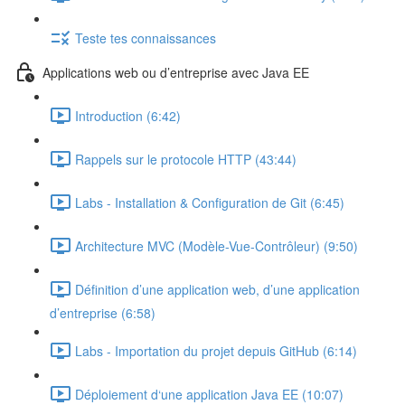
Teste tes connaissances
Applications web ou d’entreprise avec Java EE
Introduction (6:42)
Rappels sur le protocole HTTP (43:44)
Labs - Installation & Configuration de Git (6:45)
Architecture MVC (Modèle-Vue-Contrôleur) (9:50)
Définition d’une application web, d’une application
d’entreprise (6:58)
Labs - Importation du projet depuis GitHub (6:14)
Déploiement d‘une application Java EE (10:07)