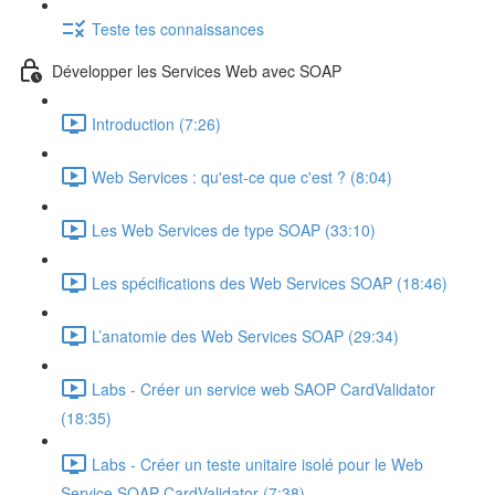
Teste tes connaissances
Développer les Services Web avec SOAP
Introduction (7:26)
Web Services : qu'est-ce que c'est ? (8:04)
Les Web Services de type SOAP (33:10)
Les spécifications des Web Services SOAP (18:46)
L’anatomie des Web Services SOAP (29:34)
Labs - Créer un service web SAOP CardValidator
(18:35)
Labs - Créer un teste unitaire isolé pour le Web
Service SOAP CardValidator (7:38)