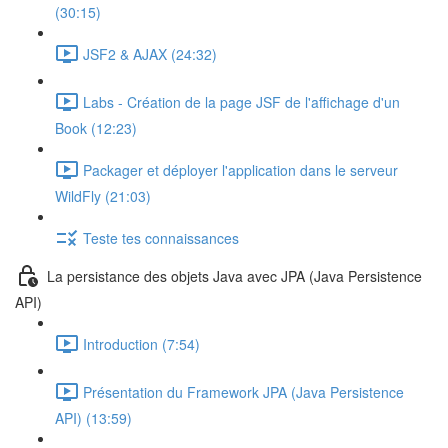
(30:15)
JSF2 & AJAX (24:32)
Labs - Création de la page JSF de l'affichage d'un
Book (12:23)
Packager et déployer l'application dans le serveur
WildFly (21:03)
Teste tes connaissances
La persistance des objets Java avec JPA (Java Persistence
API)
Introduction (7:54)
Présentation du Framework JPA (Java Persistence
API) (13:59)