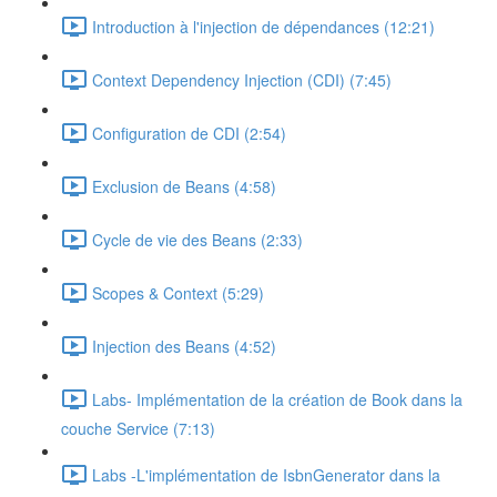
Introduction à l'injection de dépendances (12:21)
Context Dependency Injection (CDI) (7:45)
Configuration de CDI (2:54)
Exclusion de Beans (4:58)
Cycle de vie des Beans (2:33)
Scopes & Context (5:29)
Injection des Beans (4:52)
Labs- Implémentation de la création de Book dans la
couche Service (7:13)
Labs -L'implémentation de IsbnGenerator dans la