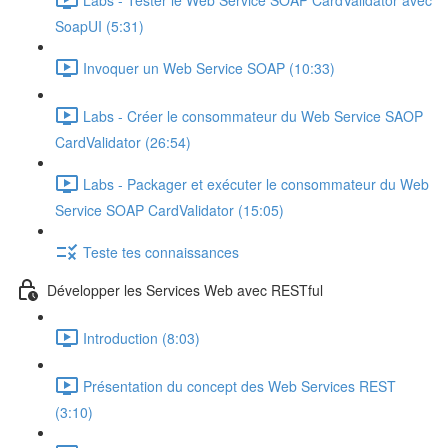
SoapUI (5:31)
Invoquer un Web Service SOAP (10:33)
Labs - Créer le consommateur du Web Service SAOP
CardValidator (26:54)
Labs - Packager et exécuter le consommateur du Web
Service SOAP CardValidator (15:05)
Teste tes connaissances
Développer les Services Web avec RESTful
Introduction (8:03)
Présentation du concept des Web Services REST
(3:10)