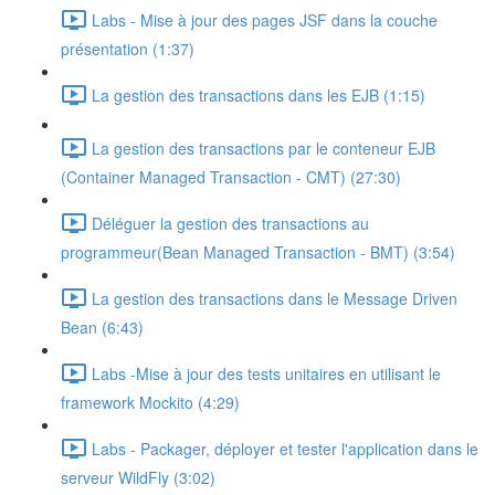
Labs - Mise à jour des pages JSF dans la couche
présentation (1:37)
La gestion des transactions dans les EJB (1:15)
La gestion des transactions par le conteneur EJB
(Container Managed Transaction - CMT) (27:30)
Déléguer la gestion des transactions au
programmeur(Bean Managed Transaction - BMT) (3:54)
La gestion des transactions dans le Message Driven
Bean (6:43)
Labs -Mise à jour des tests unitaires en utilisant le
framework Mockito (4:29)
Labs - Packager, déployer et tester l'application dans le
serveur WildFly (3:02)