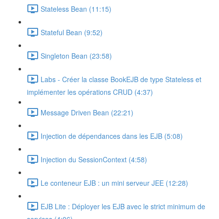
Stateless Bean (11:15)
Stateful Bean (9:52)
Singleton Bean (23:58)
Labs - Créer la classe BookEJB de type Stateless et
implémenter les opérations CRUD (4:37)
Message Driven Bean (22:21)
Injection de dépendances dans les EJB (5:08)
Injection du SessionContext (4:58)
Le conteneur EJB : un mini serveur JEE (12:28)
EJB Lite : Déployer les EJB avec le strict minimum de