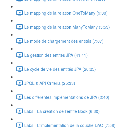
Le mapping de la relation OneToMany (9:38)
Le mapping de la relation ManyToMany (5:53)
Le mode de chargement des entités (7:07)
La gestion des entités JPA (41:41)
Le cycle de vie des entités JPA (20:25)
JPQL & API Criteria (25:33)
Les différentes implémentations de JPA (2:40)
Labs - La création de l'entité Book (6:30)
Labs - L'implémentation de la couche DAO (7:58)