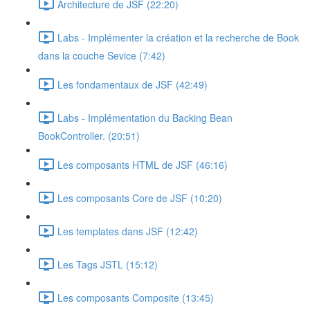
Architecture de JSF (22:20)
Labs - Implémenter la création et la recherche de Book
dans la couche Sevice (7:42)
Les fondamentaux de JSF (42:49)
Labs - Implémentation du Backing Bean
BookController. (20:51)
Les composants HTML de JSF (46:16)
Les composants Core de JSF (10:20)
Les templates dans JSF (12:42)
Les Tags JSTL (15:12)
Les composants Composite (13:45)