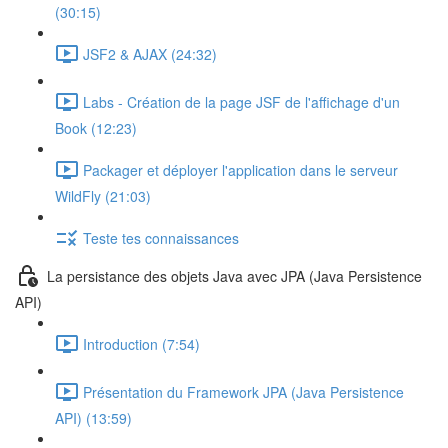
(30:15)
JSF2 & AJAX (24:32)
Labs - Création de la page JSF de l'affichage d'un
Book (12:23)
Packager et déployer l'application dans le serveur
WildFly (21:03)
Teste tes connaissances
La persistance des objets Java avec JPA (Java Persistence
API)
Introduction (7:54)
Présentation du Framework JPA (Java Persistence
API) (13:59)