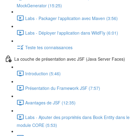
MockGenerator (15:25)
Labs - Packager l'application avec Maven (3:56)
Labs - Déployer l'application dans WildFly (6:01)
Teste tes connaissances
La couche de présentation avec JSF (Java Server Faces)
Introduction (5:46)
Présentation du Framework JSF (7:57)
Avantages de JSF (12:35)
Labs - Ajouter des propriétés dans Book Entity dans le
module CORE (5:53)