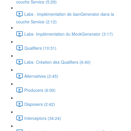
couche Service (5:29)
Labs - Implémentation de IssnGenerator dans la
couche Service (2:12)
Labs- Implémentation du MockGenerator (3:17)
Qualifiers (10:31)
Labs- Création des Qualifiers (6:40)
Alternatives (2:45)
Producers (6:00)
Disposers (2:42)
Interceptors (34:24)