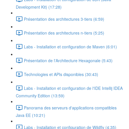
Development Kit) (17:28)
Présentation des architectures 3-tiers (6:59)
Présentation des architectures n-tiers (5:25)
Labs - Installation et configuration de Maven (6:01)
Présentation de l'Architecture Hexagonale (5:43)
Technologies et APIs disponibles (30:43)
Labs - Installation et configuration de l'IDE Intellij IDEA
Community Edition (13:59)
Panorama des serveurs d'applications compatibles
Java EE (10:21)
Labs - Installation et configuration de Wildfly (4:35)