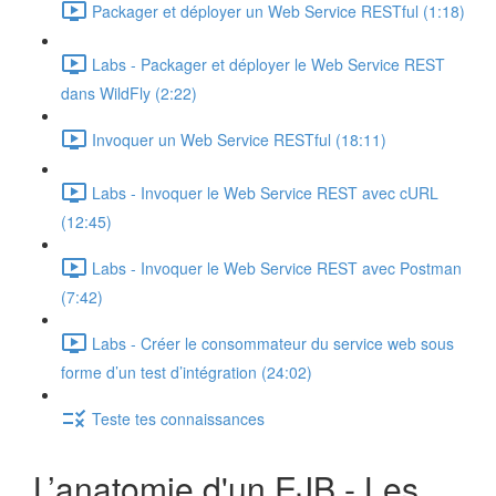
Packager et déployer un Web Service RESTful (1:18)
Labs - Packager et déployer le Web Service REST
dans WildFly (2:22)
Invoquer un Web Service RESTful (18:11)
Labs - Invoquer le Web Service REST avec cURL
(12:45)
Labs - Invoquer le Web Service REST avec Postman
(7:42)
Labs - Créer le consommateur du service web sous
forme d’un test d’intégration (24:02)
Teste tes connaissances
L’anatomie d'un EJB - Les