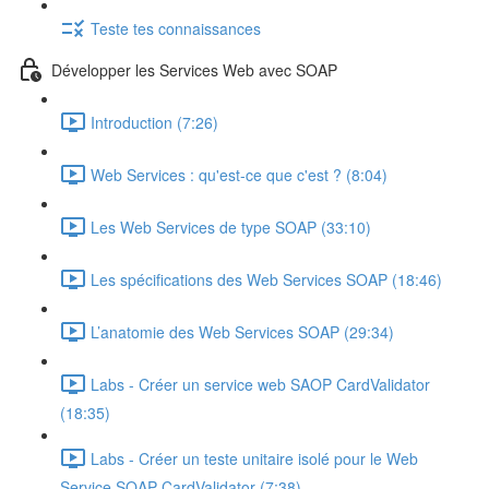
Teste tes connaissances
Développer les Services Web avec SOAP
Introduction (7:26)
Web Services : qu'est-ce que c'est ? (8:04)
Les Web Services de type SOAP (33:10)
Les spécifications des Web Services SOAP (18:46)
L’anatomie des Web Services SOAP (29:34)
Labs - Créer un service web SAOP CardValidator
(18:35)
Labs - Créer un teste unitaire isolé pour le Web
Service SOAP CardValidator (7:38)