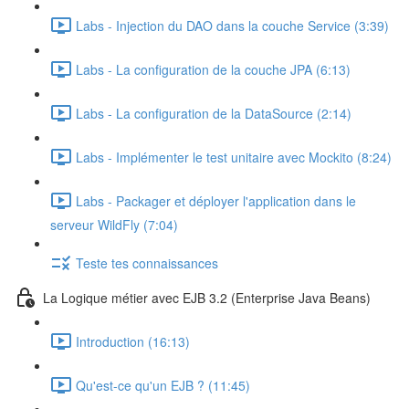
Labs - Injection du DAO dans la couche Service (3:39)
Labs - La configuration de la couche JPA (6:13)
Labs - La configuration de la DataSource (2:14)
Labs - Implémenter le test unitaire avec Mockito (8:24)
Labs - Packager et déployer l'application dans le
serveur WildFly (7:04)
Teste tes connaissances
La Logique métier avec EJB 3.2 (Enterprise Java Beans)
Introduction (16:13)
Qu'est-ce qu'un EJB ? (11:45)