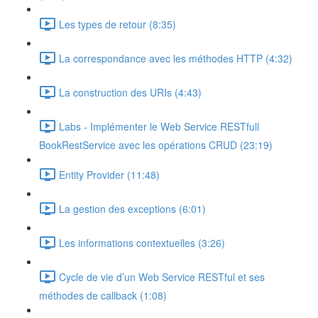
Les types de retour (8:35)
La correspondance avec les méthodes HTTP (4:32)
La construction des URIs (4:43)
Labs - Implémenter le Web Service RESTfull
BookRestService avec les opérations CRUD (23:19)
Entity Provider (11:48)
La gestion des exceptions (6:01)
Les informations contextuelles (3:26)
Cycle de vie d’un Web Service RESTful et ses
méthodes de callback (1:08)