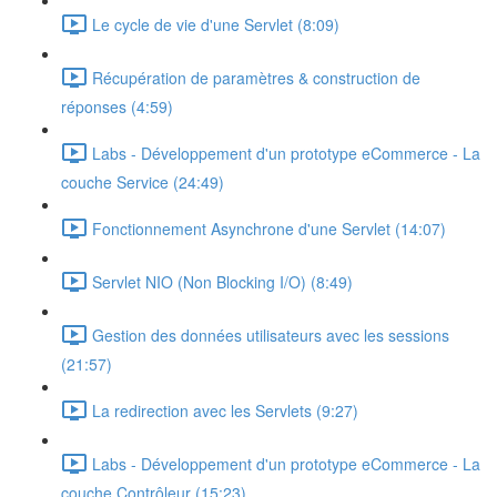
Le cycle de vie d'une Servlet (8:09)
Récupération de paramètres & construction de
réponses (4:59)
Labs - Développement d'un prototype eCommerce - La
couche Service (24:49)
Fonctionnement Asynchrone d'une Servlet (14:07)
Servlet NIO (Non Blocking I/O) (8:49)
Gestion des données utilisateurs avec les sessions
(21:57)
La redirection avec les Servlets (9:27)
Labs - Développement d'un prototype eCommerce - La
couche Contrôleur (15:23)