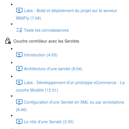
Labs - Build et déploiement du projet sur le serveur
WildFly (7:08)
Teste tes connaissances
Couche contrôleur avec les Servlets
Introduction (4:05)
Architecture d'une servlet (8:04)
Labs - Développement d'un prototype eCommerce - La
couche Modèle (15:31)
Configuration d'une Servlet en XML ou par annotations
(8:46)
Le rôle d'une Servlet (3:35)