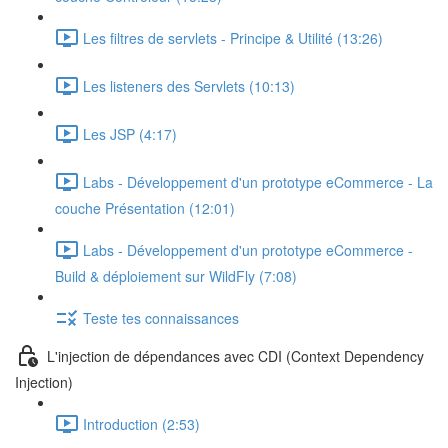
Les filtres de servlets - Principe & Utilité (13:26)
Les listeners des Servlets (10:13)
Les JSP (4:17)
Labs - Développement d'un prototype eCommerce - La
couche Présentation (12:01)
Labs - Développement d'un prototype eCommerce -
Build & déploiement sur WildFly (7:08)
Teste tes connaissances
L'injection de dépendances avec CDI (Context Dependency
Injection)
Introduction (2:53)