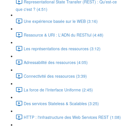
Representational State Transfer (REST) : Qu'est-ce
que c'est ? (4:51)
Une expérience basée sur le WEB (3:16)
Ressource & URI : L'ADN du RESTful (4:48)
Les représentations des ressources (3:12)
Adressabilité des ressources (4:05)
Connectivité des ressources (3:39)
La force de l'Interface Uniforme (2:45)
Des services Stateless & Scalables (3:25)
HTTP : l'infrastructure des Web Services REST (1:08)