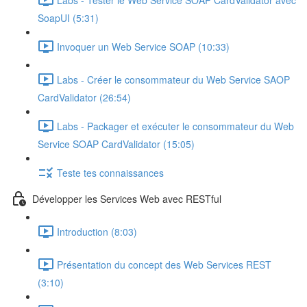
SoapUI (5:31)
Invoquer un Web Service SOAP (10:33)
Labs - Créer le consommateur du Web Service SAOP
CardValidator (26:54)
Labs - Packager et exécuter le consommateur du Web
Service SOAP CardValidator (15:05)
Teste tes connaissances
Développer les Services Web avec RESTful
Introduction (8:03)
Présentation du concept des Web Services REST
(3:10)