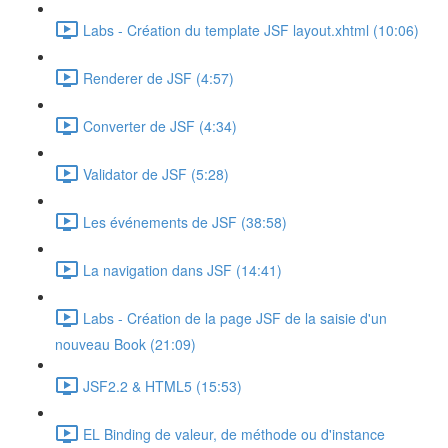
Labs - Création du template JSF layout.xhtml (10:06)
Renderer de JSF (4:57)
Converter de JSF (4:34)
Validator de JSF (5:28)
Les événements de JSF (38:58)
La navigation dans JSF (14:41)
Labs - Création de la page JSF de la saisie d'un
nouveau Book (21:09)
JSF2.2 & HTML5 (15:53)
EL Binding de valeur, de méthode ou d'instance