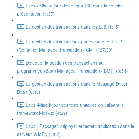
Labs - Mise à jour des pages JSF dans la couche
présentation (1:37)
La gestion des transactions dans les EJB (1:15)
La gestion des transactions par le conteneur EJB
(Container Managed Transaction - CMT) (27:30)
Déléguer la gestion des transactions au
programmeur(Bean Managed Transaction - BMT) (3:54)
La gestion des transactions dans le Message Driven
Bean (6:43)
Labs -Mise à jour des tests unitaires en utilisant le
framework Mockito (4:29)
Labs - Packager, déployer et tester l'application dans le
serveur WildFly (3:02)