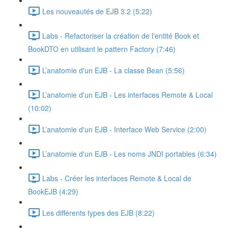
Les nouveautés de EJB 3.2 (5:22)
Labs - Refactoriser la création de l'entité Book et
BookDTO en utilisant le pattern Factory (7:46)
L’anatomie d'un EJB - La classe Bean (5:56)
L’anatomie d'un EJB - Les interfaces Remote & Local
(10:02)
L’anatomie d'un EJB - Interface Web Service (2:00)
L’anatomie d'un EJB - Les noms JNDI portables (6:34)
Labs - Créer les interfaces Remote & Local de
BookEJB (4:29)
Les différents types des EJB (8:22)