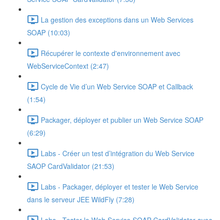
La gestion des exceptions dans un Web Services
SOAP (10:03)
Récupérer le contexte d'environnement avec
WebServiceContext (2:47)
Cycle de Vie d’un Web Service SOAP et Callback
(1:54)
Packager, déployer et publier un Web Service SOAP
(6:29)
Labs - Créer un test d’intégration du Web Service
SAOP CardValidator (21:53)
Labs - Packager, déployer et tester le Web Service
dans le serveur JEE WildFly (7:28)
Labs - Tester le Web Service SOAP CardValidator avec