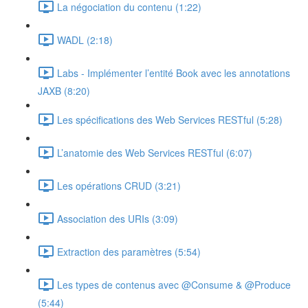
La négociation du contenu (1:22)
WADL (2:18)
Labs - Implémenter l’entité Book avec les annotations
JAXB (8:20)
Les spécifications des Web Services RESTful (5:28)
L’anatomie des Web Services RESTful (6:07)
Les opérations CRUD (3:21)
Association des URIs (3:09)
Extraction des paramètres (5:54)
Les types de contenus avec @Consume & @Produce
(5:44)