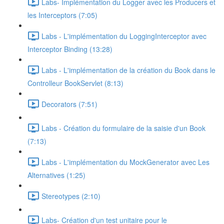
Labs- Implémentation du Logger avec les Producers et
les Interceptors (7:05)
Labs - L'implémentation du LoggingInterceptor avec
Interceptor Binding (13:28)
Labs - L'implémentation de la création du Book dans le
Controlleur BookServlet (8:13)
Decorators (7:51)
Labs - Création du formulaire de la saisie d'un Book
(7:13)
Labs - L'implémentation du MockGenerator avec Les
Alternatives (1:25)
Stereotypes (2:10)
Labs- Création d'un test unitaire pour le