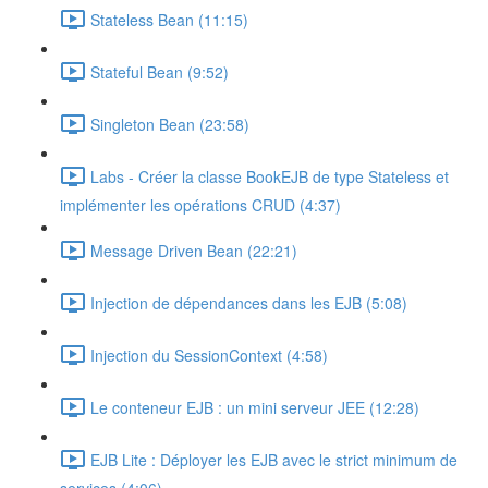
Stateless Bean (11:15)
Stateful Bean (9:52)
Singleton Bean (23:58)
Labs - Créer la classe BookEJB de type Stateless et
implémenter les opérations CRUD (4:37)
Message Driven Bean (22:21)
Injection de dépendances dans les EJB (5:08)
Injection du SessionContext (4:58)
Le conteneur EJB : un mini serveur JEE (12:28)
EJB Lite : Déployer les EJB avec le strict minimum de