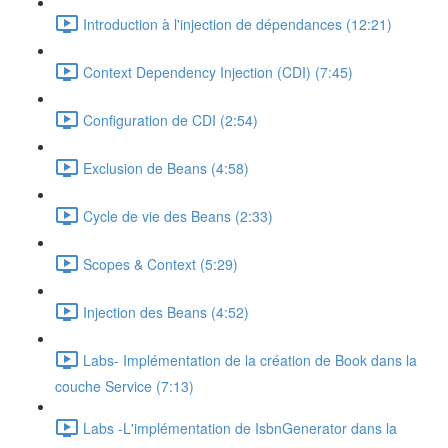
Introduction à l'injection de dépendances (12:21)
Context Dependency Injection (CDI) (7:45)
Configuration de CDI (2:54)
Exclusion de Beans (4:58)
Cycle de vie des Beans (2:33)
Scopes & Context (5:29)
Injection des Beans (4:52)
Labs- Implémentation de la création de Book dans la
couche Service (7:13)
Labs -L'implémentation de IsbnGenerator dans la