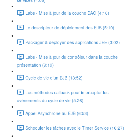
services (4:06)
Labs - Mise à jour de la couche DAO (4:16)
Le descripteur de déploiement des EJB (5:10)
Packager & déployer des applications JEE (3:02)
Labs - Mise à jour du contrôleur dans la couche
présentation (9:19)
Cycle de vie d’un EJB (13:52)
Les méthodes callback pour intercepter les
événements du cycle de vie (5:26)
Appel Asynchrone au EJB (6:53)
Scheduler les tâches avec le Timer Service (16:27)