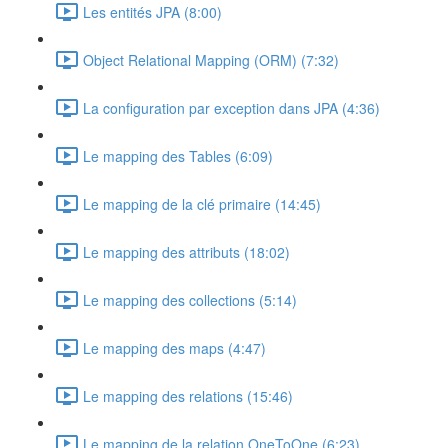
Les entités JPA (8:00)
Object Relational Mapping (ORM) (7:32)
La configuration par exception dans JPA (4:36)
Le mapping des Tables (6:09)
Le mapping de la clé primaire (14:45)
Le mapping des attributs (18:02)
Le mapping des collections (5:14)
Le mapping des maps (4:47)
Le mapping des relations (15:46)
Le mapping de la relation OneToOne (6:23)