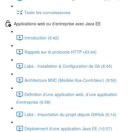
Teste tes connaissances
Applications web ou d’entreprise avec Java EE
Introduction (6:42)
Rappels sur le protocole HTTP (43:44)
Labs - Installation & Configuration de Git (6:45)
Architecture MVC (Modèle-Vue-Contrôleur) (9:50)
Définition d’une application web, d’une application
d’entreprise (6:58)
Labs - Importation du projet depuis GitHub (6:14)
Déploiement d‘une application Java EE (10:07)