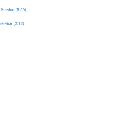
 Service (5:29)
Service (2:12)