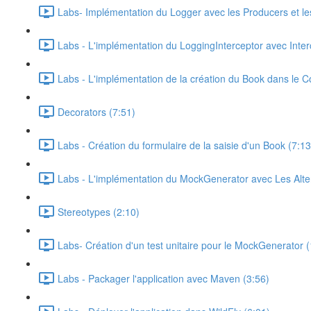
Labs- Implémentation du Logger avec les Producers et les
Labs - L'implémentation du LoggingInterceptor avec Inter
Labs - L'implémentation de la création du Book dans le C
Decorators (7:51)
Labs - Création du formulaire de la saisie d'un Book (7:13
Labs - L'implémentation du MockGenerator avec Les Alter
Stereotypes (2:10)
Labs- Création d'un test unitaire pour le MockGenerator 
Labs - Packager l'application avec Maven (3:56)