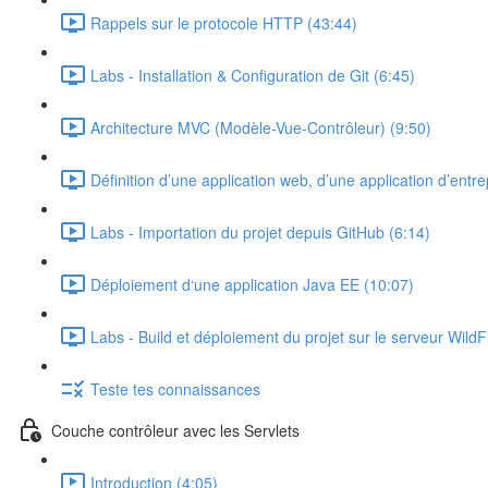
Rappels sur le protocole HTTP (43:44)
Labs - Installation & Configuration de Git (6:45)
Architecture MVC (Modèle-Vue-Contrôleur) (9:50)
Définition d’une application web, d’une application d’entre
Labs - Importation du projet depuis GitHub (6:14)
Déploiement d‘une application Java EE (10:07)
Labs - Build et déploiement du projet sur le serveur WildF
Teste tes connaissances
Couche contrôleur avec les Servlets
Introduction (4:05)