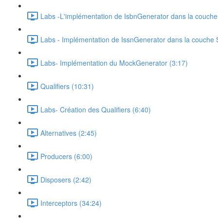
Labs -L'implémentation de IsbnGenerator dans la couche
Labs - Implémentation de IssnGenerator dans la couche 
Labs- Implémentation du MockGenerator (3:17)
Qualifiers (10:31)
Labs- Création des Qualifiers (6:40)
Alternatives (2:45)
Producers (6:00)
Disposers (2:42)
Interceptors (34:24)