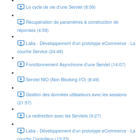
Le cycle de vie d'une Servlet (8:09)
Récupération de paramètres & construction de
réponses (4:59)
Labs - Développement d'un prototype eCommerce - La
couche Service (24:49)
Fonctionnement Asynchrone d'une Servlet (14:07)
Servlet NIO (Non Blocking I/O) (8:49)
Gestion des données utilisateurs avec les sessions
(21:57)
La redirection avec les Servlets (9:27)
Labs - Développement d'un prototype eCommerce - La
couche Contrôleur (15:23)