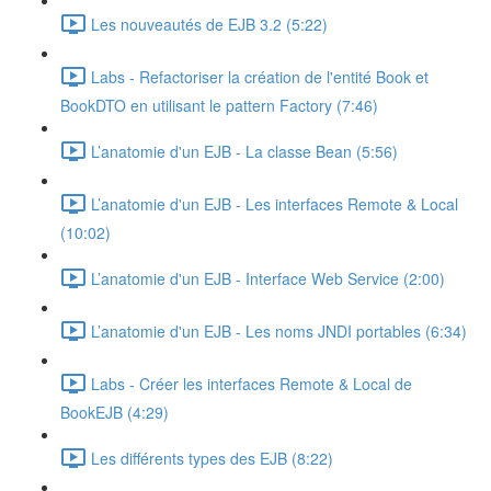
Les nouveautés de EJB 3.2 (5:22)
Labs - Refactoriser la création de l'entité Book et
BookDTO en utilisant le pattern Factory (7:46)
L’anatomie d'un EJB - La classe Bean (5:56)
L’anatomie d'un EJB - Les interfaces Remote & Local
(10:02)
L’anatomie d'un EJB - Interface Web Service (2:00)
L’anatomie d'un EJB - Les noms JNDI portables (6:34)
Labs - Créer les interfaces Remote & Local de
BookEJB (4:29)
Les différents types des EJB (8:22)