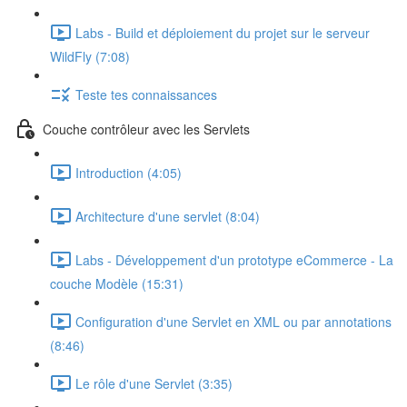
Labs - Build et déploiement du projet sur le serveur
WildFly (7:08)
Teste tes connaissances
Couche contrôleur avec les Servlets
Introduction (4:05)
Architecture d'une servlet (8:04)
Labs - Développement d'un prototype eCommerce - La
couche Modèle (15:31)
Configuration d'une Servlet en XML ou par annotations
(8:46)
Le rôle d'une Servlet (3:35)