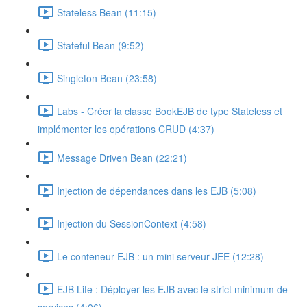
Stateless Bean (11:15)
Stateful Bean (9:52)
Singleton Bean (23:58)
Labs - Créer la classe BookEJB de type Stateless et
implémenter les opérations CRUD (4:37)
Message Driven Bean (22:21)
Injection de dépendances dans les EJB (5:08)
Injection du SessionContext (4:58)
Le conteneur EJB : un mini serveur JEE (12:28)
EJB Lite : Déployer les EJB avec le strict minimum de