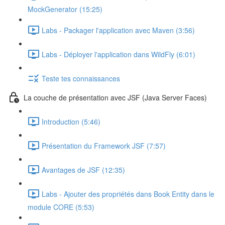
MockGenerator (15:25)
Labs - Packager l'application avec Maven (3:56)
Labs - Déployer l'application dans WildFly (6:01)
Teste tes connaissances
La couche de présentation avec JSF (Java Server Faces)
Introduction (5:46)
Présentation du Framework JSF (7:57)
Avantages de JSF (12:35)
Labs - Ajouter des propriétés dans Book Entity dans le
module CORE (5:53)