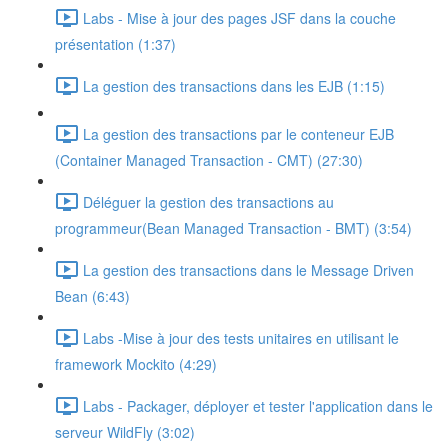
Labs - Mise à jour des pages JSF dans la couche
présentation (1:37)
La gestion des transactions dans les EJB (1:15)
La gestion des transactions par le conteneur EJB
(Container Managed Transaction - CMT) (27:30)
Déléguer la gestion des transactions au
programmeur(Bean Managed Transaction - BMT) (3:54)
La gestion des transactions dans le Message Driven
Bean (6:43)
Labs -Mise à jour des tests unitaires en utilisant le
framework Mockito (4:29)
Labs - Packager, déployer et tester l'application dans le
serveur WildFly (3:02)