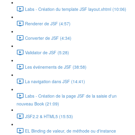
Labs - Création du template JSF layout.xhtml (10:06)
Renderer de JSF (4:57)
Converter de JSF (4:34)
Validator de JSF (5:28)
Les événements de JSF (38:58)
La navigation dans JSF (14:41)
Labs - Création de la page JSF de la saisie d'un
nouveau Book (21:09)
JSF2.2 & HTML5 (15:53)
EL Binding de valeur, de méthode ou d'instance