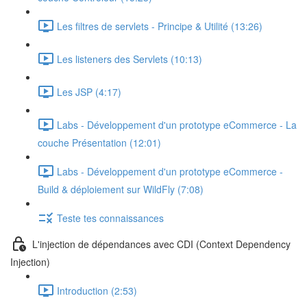
Les filtres de servlets - Principe & Utilité (13:26)
Les listeners des Servlets (10:13)
Les JSP (4:17)
Labs - Développement d'un prototype eCommerce - La
couche Présentation (12:01)
Labs - Développement d'un prototype eCommerce -
Build & déploiement sur WildFly (7:08)
Teste tes connaissances
L'injection de dépendances avec CDI (Context Dependency
Injection)
Introduction (2:53)