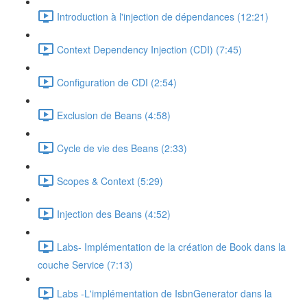
Introduction à l'injection de dépendances (12:21)
Context Dependency Injection (CDI) (7:45)
Configuration de CDI (2:54)
Exclusion de Beans (4:58)
Cycle de vie des Beans (2:33)
Scopes & Context (5:29)
Injection des Beans (4:52)
Labs- Implémentation de la création de Book dans la
couche Service (7:13)
Labs -L'implémentation de IsbnGenerator dans la