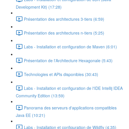
Development Kit) (17:28)
Présentation des architectures 3-tiers (6:59)
Présentation des architectures n-tiers (5:25)
Labs - Installation et configuration de Maven (6:01)
Présentation de l'Architecture Hexagonale (5:43)
Technologies et APIs disponibles (30:43)
Labs - Installation et configuration de l'IDE Intellij IDEA
Community Edition (13:59)
Panorama des serveurs d'applications compatibles
Java EE (10:21)
Labs - Installation et configuration de Wildfly (4:35)