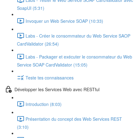
SoapUI (5:31)
Invoquer un Web Service SOAP (10:33)
Labs - Créer le consommateur du Web Service SAOP
CardValidator (26:54)
Labs - Packager et exécuter le consommateur du Web
Service SOAP CardValidator (15:05)
Teste tes connaissances
Développer les Services Web avec RESTful
Introduction (8:03)
Présentation du concept des Web Services REST
(3:10)