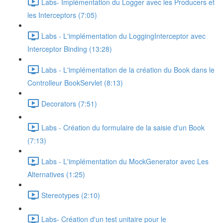
Labs- Implémentation du Logger avec les Producers et
les Interceptors (7:05)
Labs - L'implémentation du LoggingInterceptor avec
Interceptor Binding (13:28)
Labs - L'implémentation de la création du Book dans le
Controlleur BookServlet (8:13)
Decorators (7:51)
Labs - Création du formulaire de la saisie d'un Book
(7:13)
Labs - L'implémentation du MockGenerator avec Les
Alternatives (1:25)
Stereotypes (2:10)
Labs- Création d'un test unitaire pour le