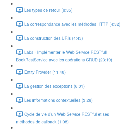
Les types de retour (8:35)
La correspondance avec les méthodes HTTP (4:32)
La construction des URIs (4:43)
Labs - Implémenter le Web Service RESTfull
BookRestService avec les opérations CRUD (23:19)
Entity Provider (11:48)
La gestion des exceptions (6:01)
Les informations contextuelles (3:26)
Cycle de vie d’un Web Service RESTful et ses
méthodes de callback (1:08)