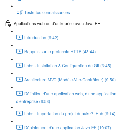
Teste tes connaissances
Applications web ou d’entreprise avec Java EE
Introduction (6:42)
Rappels sur le protocole HTTP (43:44)
Labs - Installation & Configuration de Git (6:45)
Architecture MVC (Modèle-Vue-Contrôleur) (9:50)
Définition d’une application web, d’une application
d’entreprise (6:58)
Labs - Importation du projet depuis GitHub (6:14)
Déploiement d‘une application Java EE (10:07)