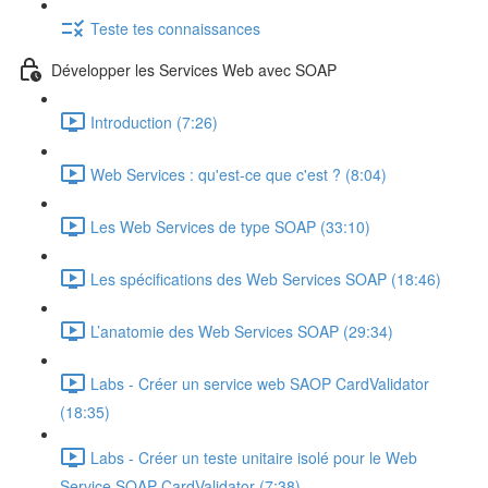
Teste tes connaissances
Développer les Services Web avec SOAP
Introduction (7:26)
Web Services : qu'est-ce que c'est ? (8:04)
Les Web Services de type SOAP (33:10)
Les spécifications des Web Services SOAP (18:46)
L’anatomie des Web Services SOAP (29:34)
Labs - Créer un service web SAOP CardValidator
(18:35)
Labs - Créer un teste unitaire isolé pour le Web
Service SOAP CardValidator (7:38)