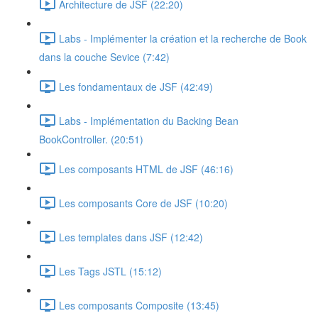
Architecture de JSF (22:20)
Labs - Implémenter la création et la recherche de Book
dans la couche Sevice (7:42)
Les fondamentaux de JSF (42:49)
Labs - Implémentation du Backing Bean
BookController. (20:51)
Les composants HTML de JSF (46:16)
Les composants Core de JSF (10:20)
Les templates dans JSF (12:42)
Les Tags JSTL (15:12)
Les composants Composite (13:45)