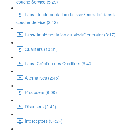
couche Service (5:29)
Labs - Implémentation de IssnGenerator dans la
couche Service (2:12)
Labs- Implémentation du MockGenerator (3:17)
Qualifiers (10:31)
Labs- Création des Qualifiers (6:40)
Alternatives (2:45)
Producers (6:00)
Disposers (2:42)
Interceptors (34:24)