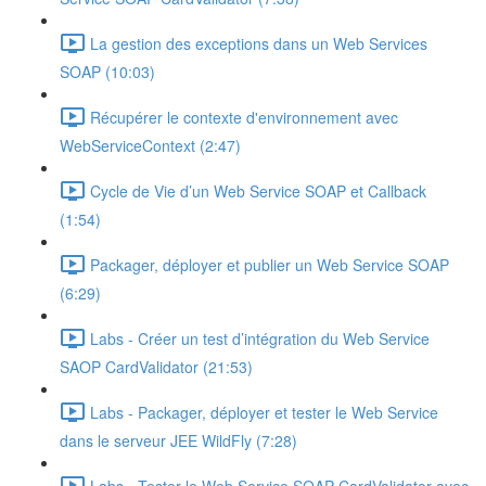
La gestion des exceptions dans un Web Services
SOAP (10:03)
Récupérer le contexte d'environnement avec
WebServiceContext (2:47)
Cycle de Vie d’un Web Service SOAP et Callback
(1:54)
Packager, déployer et publier un Web Service SOAP
(6:29)
Labs - Créer un test d’intégration du Web Service
SAOP CardValidator (21:53)
Labs - Packager, déployer et tester le Web Service
dans le serveur JEE WildFly (7:28)
Labs - Tester le Web Service SOAP CardValidator avec