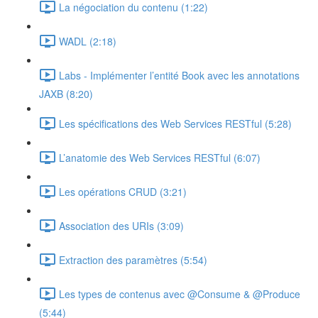
La négociation du contenu (1:22)
WADL (2:18)
Labs - Implémenter l’entité Book avec les annotations
JAXB (8:20)
Les spécifications des Web Services RESTful (5:28)
L’anatomie des Web Services RESTful (6:07)
Les opérations CRUD (3:21)
Association des URIs (3:09)
Extraction des paramètres (5:54)
Les types de contenus avec @Consume & @Produce
(5:44)