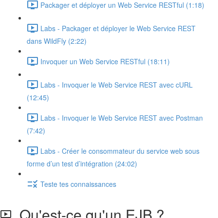
Packager et déployer un Web Service RESTful (1:18)
Labs - Packager et déployer le Web Service REST
dans WildFly (2:22)
Invoquer un Web Service RESTful (18:11)
Labs - Invoquer le Web Service REST avec cURL
(12:45)
Labs - Invoquer le Web Service REST avec Postman
(7:42)
Labs - Créer le consommateur du service web sous
forme d’un test d’intégration (24:02)
Teste tes connaissances
Qu'est-ce qu'un EJB ?