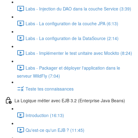
Labs - Injection du DAO dans la couche Service (3:39)
Labs - La configuration de la couche JPA (6:13)
Labs - La configuration de la DataSource (2:14)
Labs - Implémenter le test unitaire avec Mockito (8:24)
Labs - Packager et déployer l'application dans le
serveur WildFly (7:04)
Teste tes connaissances
La Logique métier avec EJB 3.2 (Enterprise Java Beans)
Introduction (16:13)
Qu'est-ce qu'un EJB ? (11:45)