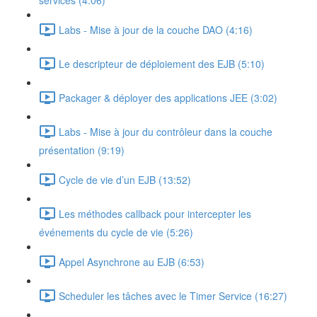
services (4:06)
Labs - Mise à jour de la couche DAO (4:16)
Le descripteur de déploiement des EJB (5:10)
Packager & déployer des applications JEE (3:02)
Labs - Mise à jour du contrôleur dans la couche
présentation (9:19)
Cycle de vie d’un EJB (13:52)
Les méthodes callback pour intercepter les
événements du cycle de vie (5:26)
Appel Asynchrone au EJB (6:53)
Scheduler les tâches avec le Timer Service (16:27)