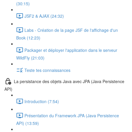
(30:15)
JSF2 & AJAX (24:32)
Labs - Création de la page JSF de l'affichage d'un
Book (12:23)
Packager et déployer l'application dans le serveur
WildFly (21:03)
Teste tes connaissances
La persistance des objets Java avec JPA (Java Persistence
API)
Introduction (7:54)
Présentation du Framework JPA (Java Persistence
API) (13:59)