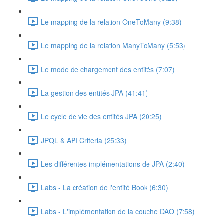
Le mapping de la relation OneToMany (9:38)
Le mapping de la relation ManyToMany (5:53)
Le mode de chargement des entités (7:07)
La gestion des entités JPA (41:41)
Le cycle de vie des entités JPA (20:25)
JPQL & API Criteria (25:33)
Les différentes implémentations de JPA (2:40)
Labs - La création de l'entité Book (6:30)
Labs - L'implémentation de la couche DAO (7:58)