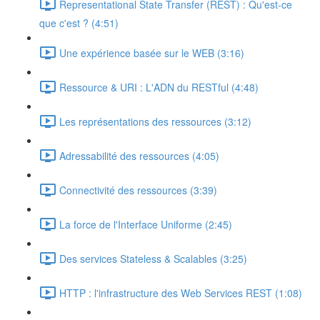
Representational State Transfer (REST) : Qu'est-ce
que c'est ? (4:51)
Une expérience basée sur le WEB (3:16)
Ressource & URI : L'ADN du RESTful (4:48)
Les représentations des ressources (3:12)
Adressabilité des ressources (4:05)
Connectivité des ressources (3:39)
La force de l'Interface Uniforme (2:45)
Des services Stateless & Scalables (3:25)
HTTP : l'infrastructure des Web Services REST (1:08)