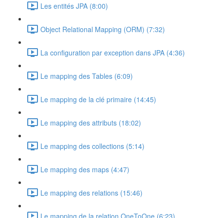
Les entités JPA (8:00)
Object Relational Mapping (ORM) (7:32)
La configuration par exception dans JPA (4:36)
Le mapping des Tables (6:09)
Le mapping de la clé primaire (14:45)
Le mapping des attributs (18:02)
Le mapping des collections (5:14)
Le mapping des maps (4:47)
Le mapping des relations (15:46)
Le mapping de la relation OneToOne (6:23)