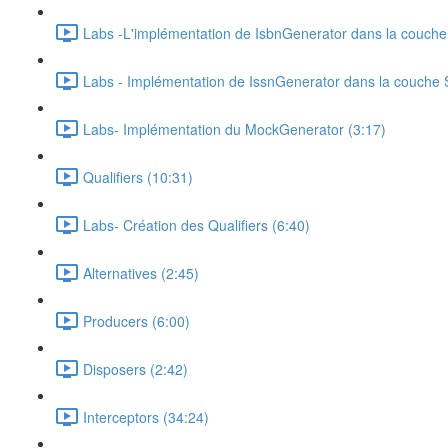
Labs -L'implémentation de IsbnGenerator dans la couche
Labs - Implémentation de IssnGenerator dans la couche 
Labs- Implémentation du MockGenerator (3:17)
Qualifiers (10:31)
Labs- Création des Qualifiers (6:40)
Alternatives (2:45)
Producers (6:00)
Disposers (2:42)
Interceptors (34:24)