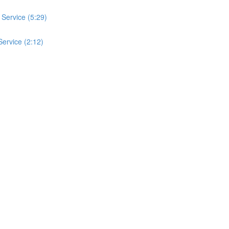
 Service (5:29)
Service (2:12)