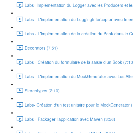
Labs- Implémentation du Logger avec les Producers et les
Labs - L'implémentation du LoggingInterceptor avec Inter
Labs - L'implémentation de la création du Book dans le C
Decorators (7:51)
Labs - Création du formulaire de la saisie d'un Book (7:13
Labs - L'implémentation du MockGenerator avec Les Alter
Stereotypes (2:10)
Labs- Création d'un test unitaire pour le MockGenerator 
Labs - Packager l'application avec Maven (3:56)