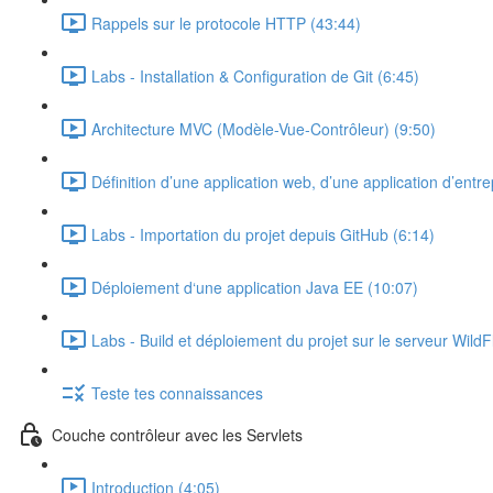
Rappels sur le protocole HTTP (43:44)
Labs - Installation & Configuration de Git (6:45)
Architecture MVC (Modèle-Vue-Contrôleur) (9:50)
Définition d’une application web, d’une application d’entre
Labs - Importation du projet depuis GitHub (6:14)
Déploiement d‘une application Java EE (10:07)
Labs - Build et déploiement du projet sur le serveur WildF
Teste tes connaissances
Couche contrôleur avec les Servlets
Introduction (4:05)